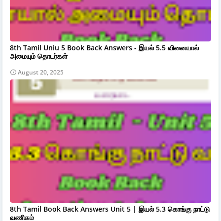
8th Tamil Uniu 5 Book Back Answers - இயல் 5.5 வினையால்
அமையும் தொடர்கள்
August 20, 2025
8th Tamil Book Back Answers Unit 5 | இயல் 5.3 கொங்கு நாட்டு
வணிகம்