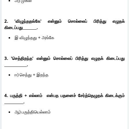
அ) முகில்
2. 'விழுந்ததங்கே' என்னும் சொல்லைப் பிரித்து எழுதக்
கிடைப்பது________.
இ விழுந்தது + அங்கே
3. 'செத்திறந்த' என்னும் சொல்லைப் பிரித்து எழுதக் கிடைப்பது
_____________.
ஈ) செத்து + இறந்த
4. பருத்தி + எல்லாம் என்பத பதனைச் சேர்த்தெழுதக் கிடைக்கும்
___________.
ஆ) பருத்தியெல்லாம்