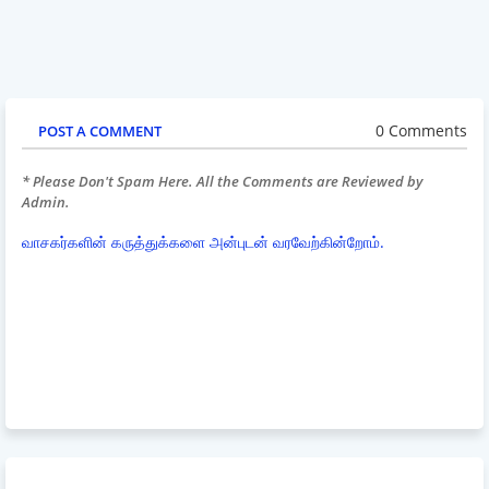
0 Comments
POST A COMMENT
* Please Don't Spam Here. All the Comments are Reviewed by
Admin.
வாசகர்களின் கருத்துக்களை அன்புடன் வரவேற்கின்றோம்.