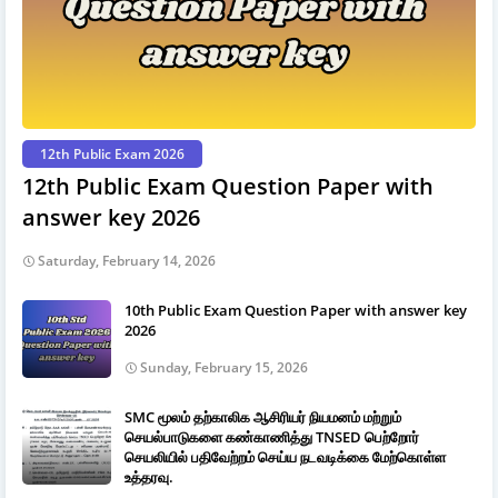
12th Public Exam 2026
12th Public Exam Question Paper with
answer key 2026
Saturday, February 14, 2026
10th Public Exam Question Paper with answer key
2026
Sunday, February 15, 2026
SMC மூலம் தற்காலிக ஆசிரியர் நியமனம் மற்றும்
செயல்பாடுகளை கண்காணித்து TNSED பெற்றோர்
செயலியில் பதிவேற்றம் செய்ய நடவடிக்கை மேற்கொள்ள
உத்தரவு.