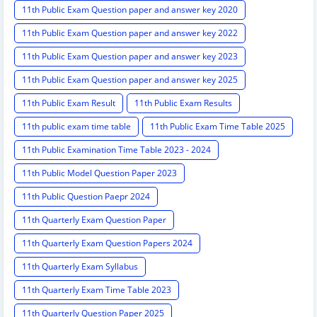
11th Public Exam Question paper and answer key 2020
11th Public Exam Question paper and answer key 2022
11th Public Exam Question paper and answer key 2023
11th Public Exam Question paper and answer key 2025
11th Public Exam Result
11th Public Exam Results
11th public exam time table
11th Public Exam Time Table 2025
11th Public Examination Time Table 2023 - 2024
11th Public Model Question Paper 2023
11th Public Question Paepr 2024
11th Quarterly Exam Question Paper
11th Quarterly Exam Question Papers 2024
11th Quarterly Exam Syllabus
11th Quarterly Exam Time Table 2023
11th Quarterly Question Paper 2025