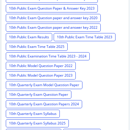
10th Public Exam Question Paper & Answer Key 2023
10th Public Exam Question paper and answer key 2020
10th Public Exam Question paper and answer key 2022
10th Public Exam Results
10th Public Exam Time Table 2023
10th Public Exam Time Table 2025
10th Public Examination Time Table 2023 - 2024
10th Public Model Question Paper 2022
10th Public Model Question Paper 2023
10th Quarterly Exam Model Question Paper
10th Quarterly Exam Question Paper
10th Quarterly Exam Question Papers 2024
10th Quarterly Exam Syllabus
10th Quarterly Exam Syllabus 2025