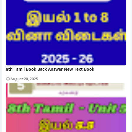
8th Tamil Book Back Answer New Text Book
August 20, 2025