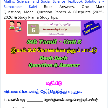
Maths, Science, and Social Science
Textbook Solutions –
Samacheer Kalvi
Book Answers.
One Mark
Questions,
Model Question Papers & Blueprints (2025–
2026) & Study Plan & Study Tips.
மதீப்பீடு
சரியான விடையைத் தேர்ந்தெடுத்து எழுதுக.
1. வானில் கரு ___________ தோன்றினால் மழை பொழியும் என்பர்.