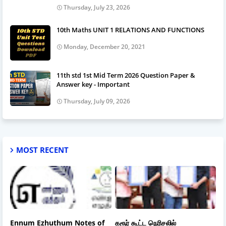
Thursday, July 23, 2026
10th Maths UNIT 1 RELATIONS AND FUNCTIONS
Monday, December 20, 2021
11th std 1st Mid Term 2026 Question Paper &
Answer key - Important
Thursday, July 09, 2026
MOST RECENT
Ennum Ezhuthum Notes of
கரூர் கூட்ட நெரிசலில்