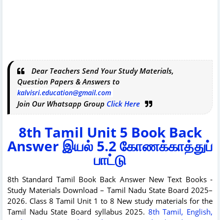
Dear Teachers Send Your Study Materials,
Question Papers & Answers to
kalvisri.education@gmail.com
Join Our Whatsapp Group
Click Here
8th Tamil Unit 5 Book Back
Answer இயல் 5.2 கோணக்காத்துப்
பாட்டு
8th Standard Tamil Book Back Answer New Text Books -
Study Materials Download – Tamil Nadu State Board 2025–
2026.
Class 8 Tamil Unit 1 to 8 New study materials for the
Tamil Nadu State Board syllabus 2025.
8th
Tamil, English,