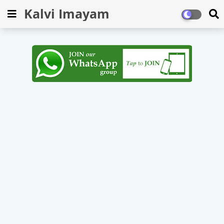
Kalvi Imayam