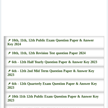
📌 10th, 11th, 12th Public Exam Question Paper & Answer
Key 2024
📌 10th, 11th, 12th Revision Test question Paper 2024
📌 6th - 12th Half Yearly Question Paper & Answer Key 2023
📌 6th - 12th 2nd Mid Term Question Paper & Answer Key
2023
📌 6th - 12th Quarterly Exam Question Paper & Answer Key
2023
📌 10th 11th 12th Public Exam Question Paper & Answer Key
2023