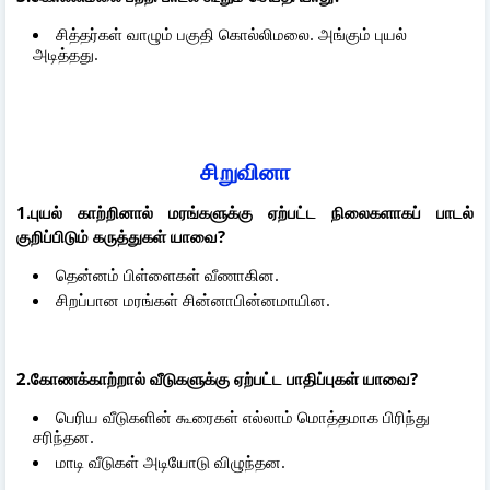
சித்தர்கள் வாழும் பகுதி கொல்லிமலை. அங்கும் புயல்
அடித்தது.
சிறுவினா
1.புயல் காற்றினால் மரங்களுக்கு ஏற்பட்ட நிலைகளாகப் பாடல்
குறிப்பிடும் கருத்துகள் யாவை?
தென்னம் பிள்ளைகள் வீணாகின.
சிறப்பான மரங்கள் சின்னாபின்னமாயின.
2.கோணக்காற்றால் வீடுகளுக்கு ஏற்பட்ட பாதிப்புகள் யாவை?
பெரிய வீடுகளின் கூரைகள் எல்லாம் மொத்தமாக பிரிந்து
சரிந்தன.
மாடி வீடுகள் அடியோடு விழுந்தன.