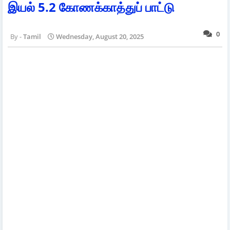
இயல் 5.2 கோணக்காத்துப் பாட்டு
0
Tamil
Wednesday, August 20, 2025