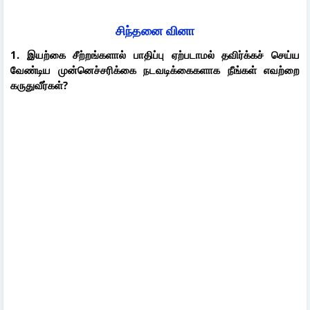
சிந்தனை வினா
1. இயற்கை சீற்றங்களால் பாதிப்பு ஏற்படாமல் தவிர்க்கச் செய்ய
வேண்டிய முன்னெச்சரிக்கை நடவடிக்கைகளாக நீங்கள் எவற்றை
கருதுவீர்கள்?