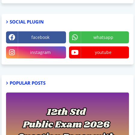
SOCIAL PLUGIN
facebook
whatsapp
instagram
youtube
POPULAR POSTS