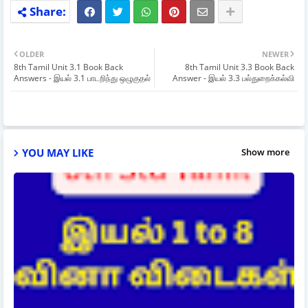
OLDER
NEWER
8th Tamil Unit 3.1 Book Back
8th Tamil Unit 3.3 Book Back
Answers - இயல் 3.1 பாடறிந்து ஒழுகுதல்
Answer - இயல் 3.3 பல்துறைக்கல்வி
YOU MAY LIKE
Show more