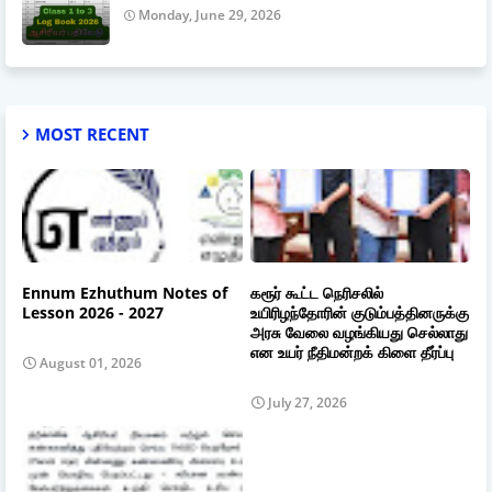
Monday, June 29, 2026
MOST RECENT
Ennum Ezhuthum Notes of
கரூர் கூட்ட நெரிசலில்
Lesson 2026 - 2027
உயிரிழந்தோரின் குடும்பத்தினருக்கு
அரசு வேலை வழங்கியது செல்லாது
என உயர் நீதிமன்றக் கிளை தீர்ப்பு
August 01, 2026
July 27, 2026