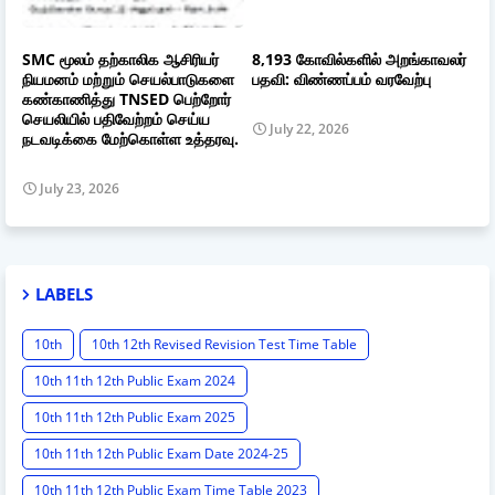
SMC மூலம் தற்காலிக ஆசிரியர்
8,193 கோவில்களில் அறங்காவலர்
நியமனம் மற்றும் செயல்பாடுகளை
பதவி: விண்ணப்பம் வரவேற்பு
கண்காணித்து TNSED பெற்றோர்
செயலியில் பதிவேற்றம் செய்ய
July 22, 2026
நடவடிக்கை மேற்கொள்ள உத்தரவு.
July 23, 2026
LABELS
10th
10th 12th Revised Revision Test Time Table
10th 11th 12th Public Exam 2024
10th 11th 12th Public Exam 2025
10th 11th 12th Public Exam Date 2024-25
10th 11th 12th Public Exam Time Table 2023