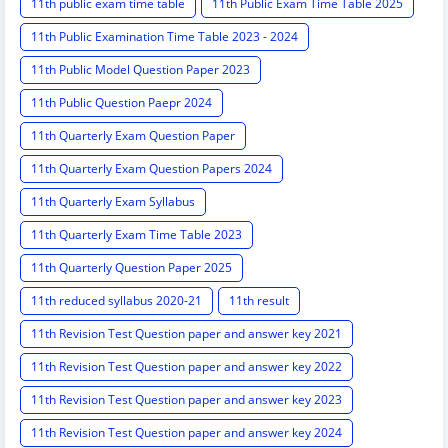
11th public exam time table
11th Public Exam Time Table 2025
11th Public Examination Time Table 2023 - 2024
11th Public Model Question Paper 2023
11th Public Question Paepr 2024
11th Quarterly Exam Question Paper
11th Quarterly Exam Question Papers 2024
11th Quarterly Exam Syllabus
11th Quarterly Exam Time Table 2023
11th Quarterly Question Paper 2025
11th reduced syllabus 2020-21
11th result
11th Revision Test Question paper and answer key 2021
11th Revision Test Question paper and answer key 2022
11th Revision Test Question paper and answer key 2023
11th Revision Test Question paper and answer key 2024