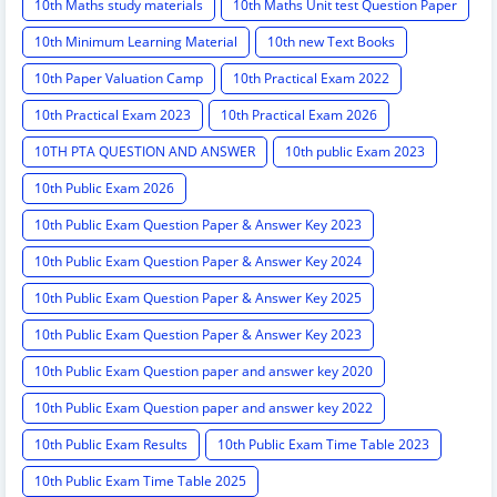
10th Maths study materials
10th Maths Unit test Question Paper
10th Minimum Learning Material
10th new Text Books
10th Paper Valuation Camp
10th Practical Exam 2022
10th Practical Exam 2023
10th Practical Exam 2026
10TH PTA QUESTION AND ANSWER
10th public Exam 2023
10th Public Exam 2026
10th Public Exam Question Paper & Answer Key 2023
10th Public Exam Question Paper & Answer Key 2024
10th Public Exam Question Paper & Answer Key 2025
10th Public Exam Question Paper & Answer Key 2023
10th Public Exam Question paper and answer key 2020
10th Public Exam Question paper and answer key 2022
10th Public Exam Results
10th Public Exam Time Table 2023
10th Public Exam Time Table 2025