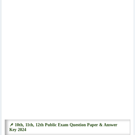
📌 10th, 11th, 12th Public Exam Question Paper & Answer
Key 2024