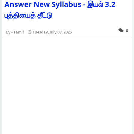
Answer New Syllabus - இயல் 3.2
புத்தியைத் தீட்டு
0
Tamil
Tuesday, July 08, 2025