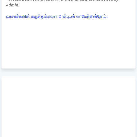
Admin.
வாசகர்களின் கருத்துக்களை அன்புடன் வரவேற்கின்றோம்.