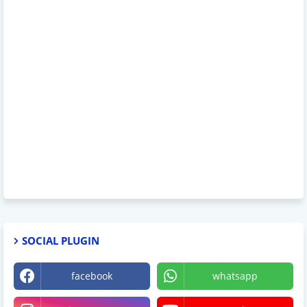
SOCIAL PLUGIN
facebook
whatsapp