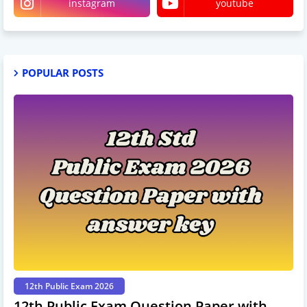
instagram
youtube
POPULAR POSTS
12th Public Exam 2026
12th Public Exam Question Paper with