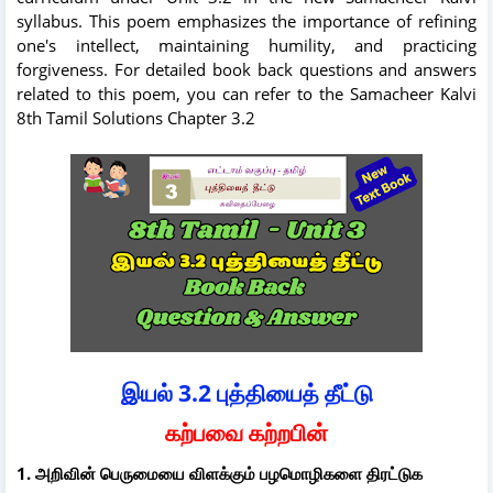
syllabus. This poem emphasizes the importance of refining
one's intellect, maintaining humility, and practicing
forgiveness. For detailed book back questions and answers
related to this poem, you can refer to the Samacheer Kalvi
8th Tamil Solutions Chapter 3.2
இயல் 3.2 புத்தியைத் தீட்டு
கற்பவை கற்றபின்
1. அறிவின் பெருமையை விளக்கும் பழமொழிகளை திரட்டுக