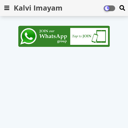
Kalvi Imayam