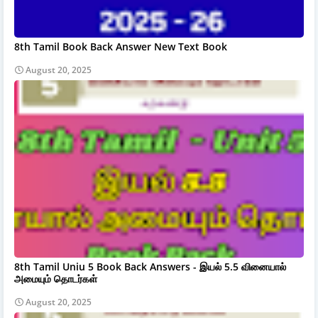
8th Tamil Book Back Answer New Text Book
August 20, 2025
8th Tamil Uniu 5 Book Back Answers - இயல் 5.5 வினையால்
அமையும் தொடர்கள்
August 20, 2025