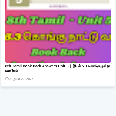
8th Tamil Book Back Answers Unit 5 | இயல் 5.3 கொங்கு நாட்டு
வணிகம்
August 20, 2025