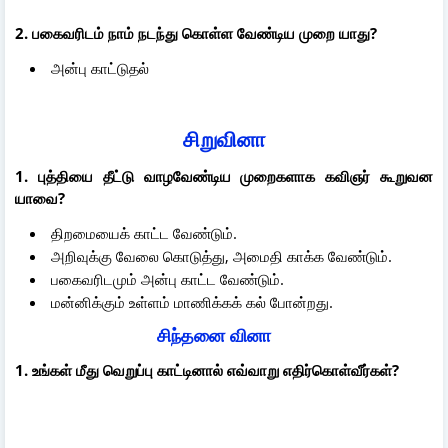
2. பகைவரிடம் நாம் நடந்து கொள்ள வேண்டிய முறை யாது?
அன்பு காட்டுதல்
சிறுவினா
1. புத்தியை தீட்டு வாழவேண்டிய முறைகளாக கவிஞர் கூறுவன
யாவை?
திறமையைக் காட்ட வேண்டும்.
அறிவுக்கு வேலை கொடுத்து, அமைதி காக்க வேண்டும்.
பகைவரிடமும் அன்பு காட்ட வேண்டும்.
மன்னிக்கும் உள்ளம் மாணிக்கக் கல் போன்றது.
சிந்தனை வினா
1. உங்கள் மீது வெறுப்பு காட்டினால் எவ்வாறு எதிர்கொள்வீர்கள்?