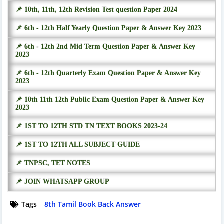
📌 10th, 11th, 12th Revision Test question Paper 2024
📌 6th - 12th Half Yearly Question Paper & Answer Key 2023
📌 6th - 12th 2nd Mid Term Question Paper & Answer Key
2023
📌 6th - 12th Quarterly Exam Question Paper & Answer Key
2023
📌 10th 11th 12th Public Exam Question Paper & Answer Key
2023
📌 1ST TO 12TH STD TN TEXT BOOKS 2023-24
📌 1ST TO 12TH ALL SUBJECT GUIDE
📌 TNPSC, TET NOTES
📌 JOIN WHATSAPP GROUP
Tags
8th Tamil Book Back Answer