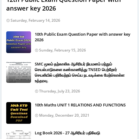
answer key 2026
Saturday, February 14, 2026
10th Public Exam Question Paper with answer key
2026
Sunday, February 15, 2026
SMC மூலம் தற்காலிக ஆசிரியர் நியமனம் மற்றும்
செயல்பாடுகளை கண்காணித்து TNSED பெற்றோர்
செயலியில் பதிவேற்றம் செய்ய நடவடிக்கை மேற்கொள்ள
உத்தரவு.
Thursday, July 23, 2026
10th Maths UNIT 1 RELATIONS AND FUNCTIONS
Monday, December 20, 2021
Log Book 2026 - 27 ஆசிரியர் பதிவேடு