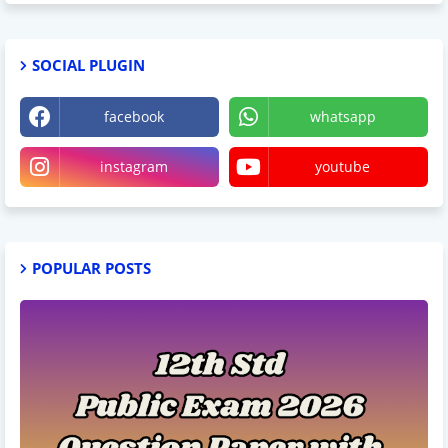
SOCIAL PLUGIN
facebook
whatsapp
instagram
youtube
POPULAR POSTS