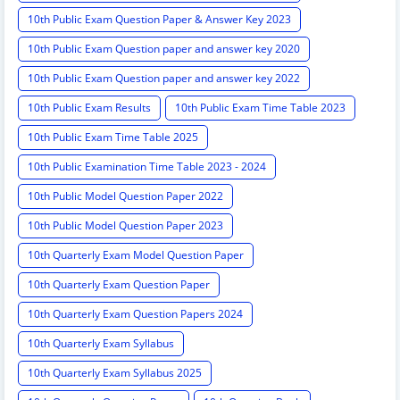
10th Public Exam Question Paper & Answer Key 2023
10th Public Exam Question paper and answer key 2020
10th Public Exam Question paper and answer key 2022
10th Public Exam Results
10th Public Exam Time Table 2023
10th Public Exam Time Table 2025
10th Public Examination Time Table 2023 - 2024
10th Public Model Question Paper 2022
10th Public Model Question Paper 2023
10th Quarterly Exam Model Question Paper
10th Quarterly Exam Question Paper
10th Quarterly Exam Question Papers 2024
10th Quarterly Exam Syllabus
10th Quarterly Exam Syllabus 2025