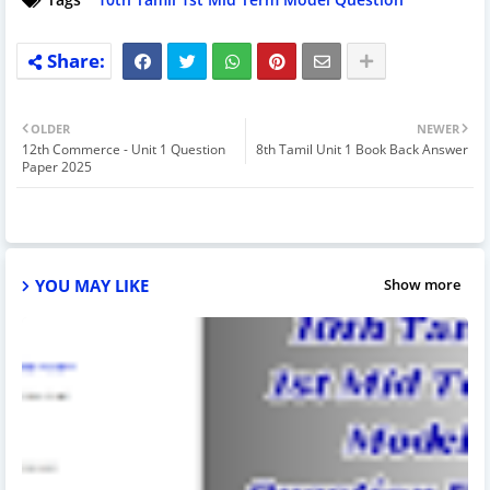
OLDER
NEWER
12th Commerce - Unit 1 Question
8th Tamil Unit 1 Book Back Answer
Paper 2025
YOU MAY LIKE
Show more