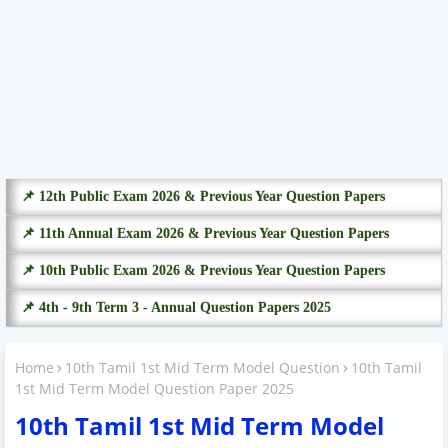
📌 12th Public Exam 2026 & Previous Year Question Papers
📌 11th Annual Exam 2026 & Previous Year Question Papers
📌 10th Public Exam 2026 & Previous Year Question Papers
📌 4th - 9th Term 3 - Annual Question Papers 2025
Home
10th Tamil 1st Mid Term Model Question
10th Tamil
1st Mid Term Model Question Paper 2025
10th Tamil 1st Mid Term Model