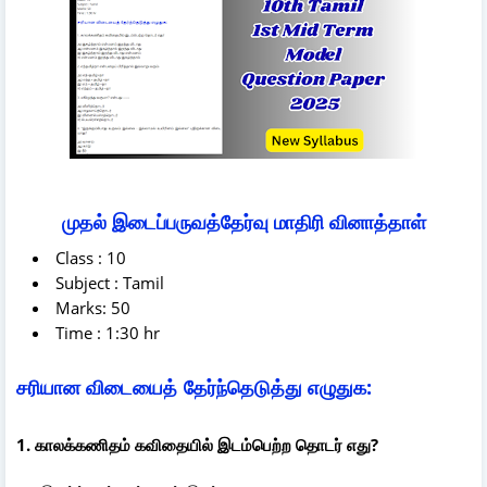
முதல் இடைப்பருவத்தேர்வு மாதிரி வினாத்தாள்
Class : 10
Subject : Tamil
Marks: 50
Time : 1:30 hr
சரியான விடையைத் தேர்ந்தெடுத்து எழுதுக:
1. காலக்கணிதம் கவிதையில் இடம்பெற்ற தொடர் எது?