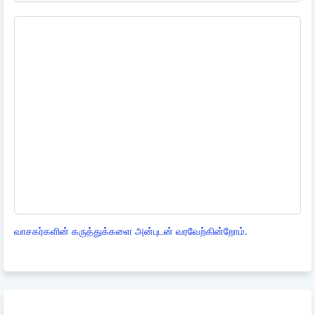
வாசகர்களின் கருத்துக்களை அன்புடன் வரவேற்கின்றோம்.