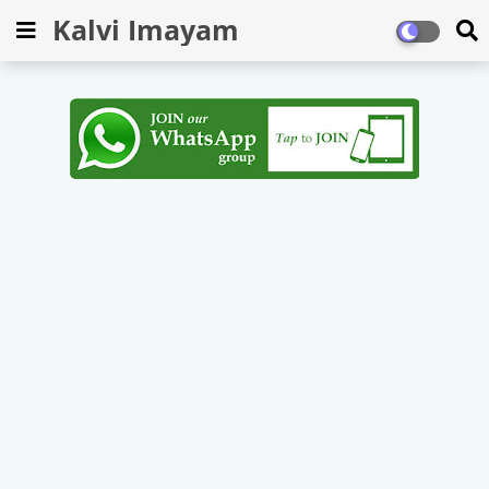
Kalvi Imayam