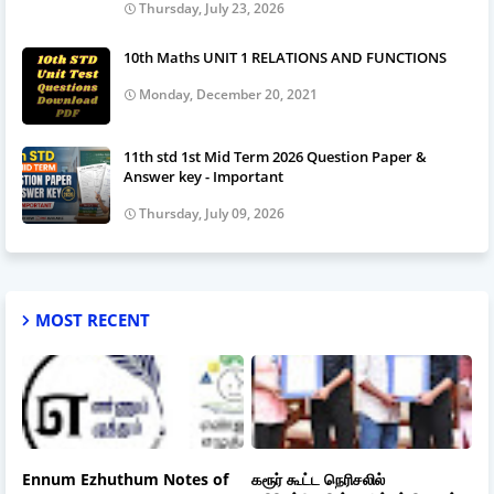
Thursday, July 23, 2026
10th Maths UNIT 1 RELATIONS AND FUNCTIONS
Monday, December 20, 2021
11th std 1st Mid Term 2026 Question Paper &
Answer key - Important
Thursday, July 09, 2026
MOST RECENT
Ennum Ezhuthum Notes of
கரூர் கூட்ட நெரிசலில்