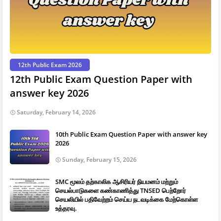
12th Public Exam 2026
12th Public Exam Question Paper with
answer key 2026
Saturday, February 14, 2026
10th Public Exam Question Paper with answer key
2026
Sunday, February 15, 2026
SMC மூலம் தற்காலிக ஆசிரியர் நியமனம் மற்றும்
செயல்பாடுகளை கண்காணித்து TNSED பெற்றோர்
செயலியில் பதிவேற்றம் செய்ய நடவடிக்கை மேற்கொள்ள
உத்தரவு.