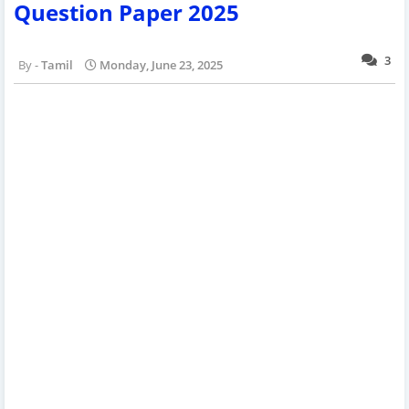
Question Paper 2025
3
Tamil
Monday, June 23, 2025