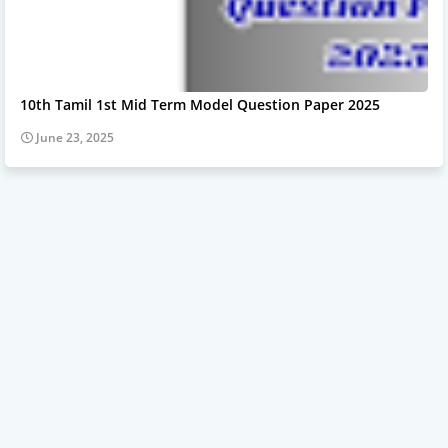
10th Tamil 1st Mid Term Model Question Paper 2025
June 23, 2025