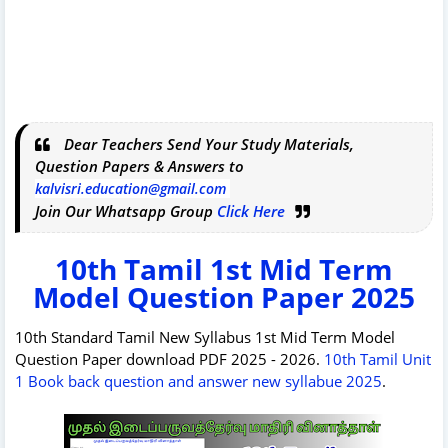
Dear Teachers Send Your Study Materials,
Question Papers & Answers to
kalvisri.education@gmail.com
Join Our Whatsapp Group
Click Here
10th Tamil 1st Mid Term
Model Question Paper 2025
10th Standard Tamil New Syllabus 1st Mid Term Model
Question Paper download PDF 2025 - 2026.
10th Tamil Unit
1 Book back question and answer new syllabue 2025
.