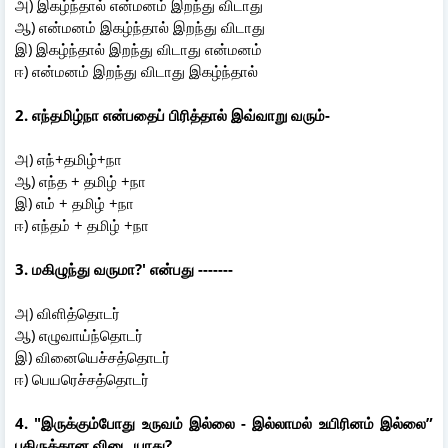
அ) இகழ்ந்தால் என்மனம் இறந்து விடாது
ஆ) என்மனம் இகழ்ந்தால் இறந்து விடாது
இ) இகழ்ந்தால் இறந்து விடாது என்மனம்
ஈ) என்மனம் இறந்து விடாது இகழ்ந்தால்
2. எந்தமிழ்நா என்பதைப் பிரித்தால் இவ்வாறு வரும்-
அ) எந்+தமிழ்+நா
ஆ) எந்த + தமிழ் +நா
இ) எம் + தமிழ் +நா
ஈ) எந்தம் + தமிழ் +நா
3. மகிழுந்து வருமா?' என்பது -------
அ) விளித்தொடர்
ஆ) எழுவாய்ந்தொடர்
இ) வினையெச்சத்தொடர்
ஈ) பெயரெச்சத்தொடர்
4. "இருக்கும்போது உருவம் இல்லை - இல்லாமல் உயிரினம் இல்லை”
புதிருக்கான விடை யாது?