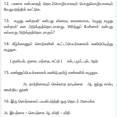
12. பலகை என்பதைத் தொடர்மொழியாகவும் பொதுமொழியாகவும்
வேறுபடுத்திக் காட்டுக.
13. எழுது என்றான்' என்பது விரைவு காரணமாக, 'எழுது எழுது
என்றாள்' என அடுக்குத்தொடரானது. 'சிரித்துப் பேசினார்' என்பது
எவ்வாறு அடுக்குத்தொடராகும்?
14. கீழ்க்காணும் சொற்களின் கூட்டப்பெயர்களைக் கண்டுபிடித்து
எழுதுக.
( குவியல், குலை, மந்தை, கட்டு ) கல், பழம், புல், ஆடு
15. எண்ணுப்பெயர்களைக் கண்டு,தமிழ் எண்களில் எழுதுக.
அ. நாற்றிசையும் செல்லாத நாடில்லை ஆ. ஐந்து சால்பு
ஊன்றிய தூண்
16. இரு சொற்களைப் பயன்படுத்தி ஒரு தொடர் அமைக்க
அ. இயற்கை – செயற்கை ஆ. விதி – வீதி.