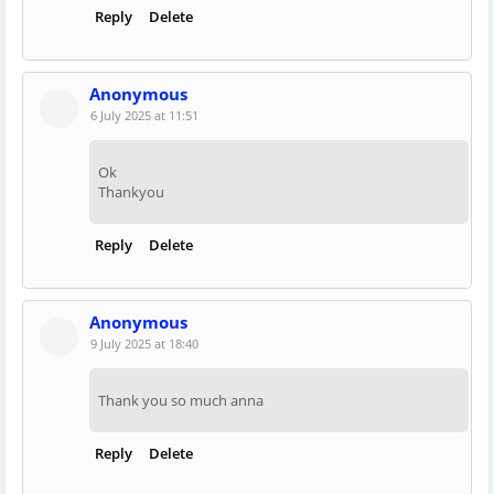
Reply
Delete
Anonymous
6 July 2025 at 11:51
Ok
Thankyou
Reply
Delete
Anonymous
9 July 2025 at 18:40
Thank you so much anna
Reply
Delete