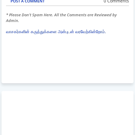
0 Comments
POST A COMMENT
* Please Don't Spam Here. All the Comments are Reviewed by
Admin.
வாசகர்களின் கருத்துக்களை அன்புடன் வரவேற்கின்றோம்.