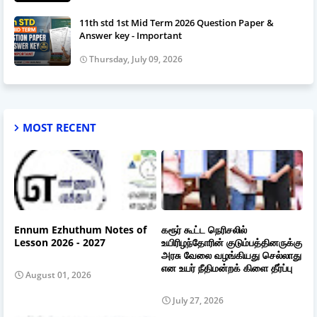
11th std 1st Mid Term 2026 Question Paper &
Answer key - Important
Thursday, July 09, 2026
MOST RECENT
Ennum Ezhuthum Notes of
கரூர் கூட்ட நெரிசலில்
Lesson 2026 - 2027
உயிரிழந்தோரின் குடும்பத்தினருக்கு
அரசு வேலை வழங்கியது செல்லாது
என உயர் நீதிமன்றக் கிளை தீர்ப்பு
August 01, 2026
July 27, 2026