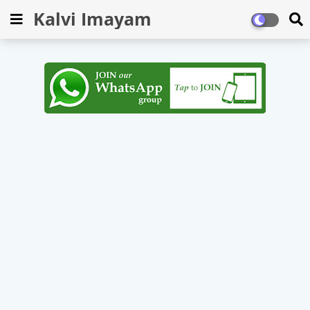
Kalvi Imayam