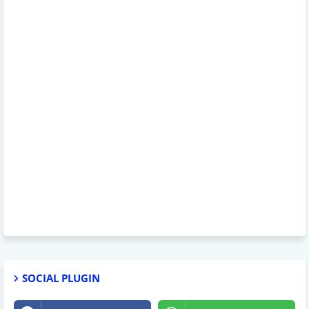
SOCIAL PLUGIN