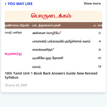
YOU MAY LIKE
Show more
10th Tamil Unit 1 Book Back Answers Guide New Revised
Syllabus
June 22, 2025