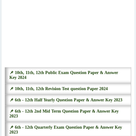
📌 10th, 11th, 12th Public Exam Question Paper & Answer
Key 2024
📌 10th, 11th, 12th Revision Test question Paper 2024
📌 6th - 12th Half Yearly Question Paper & Answer Key 2023
📌 6th - 12th 2nd Mid Term Question Paper & Answer Key
2023
📌 6th - 12th Quarterly Exam Question Paper & Answer Key
2023