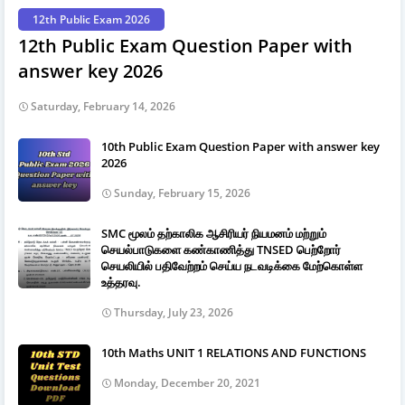
12th Public Exam 2026
12th Public Exam Question Paper with
answer key 2026
Saturday, February 14, 2026
10th Public Exam Question Paper with answer key
2026
Sunday, February 15, 2026
SMC மூலம் தற்காலிக ஆசிரியர் நியமனம் மற்றும்
செயல்பாடுகளை கண்காணித்து TNSED பெற்றோர்
செயலியில் பதிவேற்றம் செய்ய நடவடிக்கை மேற்கொள்ள
உத்தரவு.
Thursday, July 23, 2026
10th Maths UNIT 1 RELATIONS AND FUNCTIONS
Monday, December 20, 2021