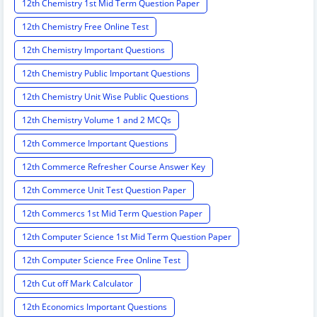
12th Chemistry 1st Mid Term Question Paper
12th Chemistry Free Online Test
12th Chemistry Important Questions
12th Chemistry Public Important Questions
12th Chemistry Unit Wise Public Questions
12th Chemistry Volume 1 and 2 MCQs
12th Commerce Important Questions
12th Commerce Refresher Course Answer Key
12th Commerce Unit Test Question Paper
12th Commercs 1st Mid Term Question Paper
12th Computer Science 1st Mid Term Question Paper
12th Computer Science Free Online Test
12th Cut off Mark Calculator
12th Economics Important Questions