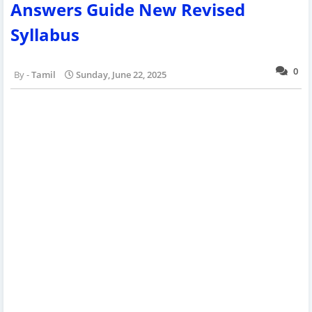
Answers Guide New Revised
Syllabus
0
Tamil
Sunday, June 22, 2025