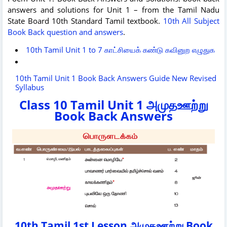
answers and solutions for Unit 1 – from the Tamil Nadu
State Board 10th Standard Tamil textbook.
10th All Subject
Book Back question and answers
.
10th Tamil Unit 1 to 7 காட்சியைக் கண்டு கவினுற எழுதுக
10th Tamil Unit 1 Book Back Answers Guide New Revised
Syllabus
Class 10 Tamil Unit 1 அமுதஊற்று
Book Back Answers
10th Tamil 1st Lesson அமுதஊற்று Book