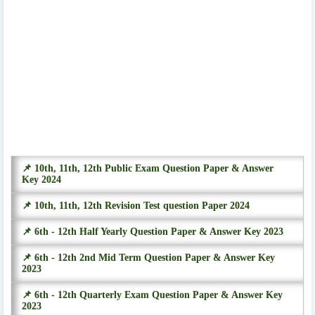
📌 10th, 11th, 12th Public Exam Question Paper & Answer
Key 2024
📌 10th, 11th, 12th Revision Test question Paper 2024
📌 6th - 12th Half Yearly Question Paper & Answer Key 2023
📌 6th - 12th 2nd Mid Term Question Paper & Answer Key
2023
📌 6th - 12th Quarterly Exam Question Paper & Answer Key
2023