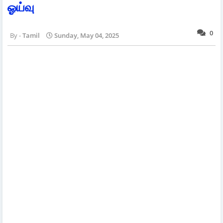
ஓய்வு
0
Tamil
Sunday, May 04, 2025