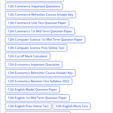
12th Commerce Important Questions
12th Commerce Refresher Course Answer Key
12th Commerce Unit Test Question Paper
12th Commercs 1st Mid Term Question Paper
12th Computer Science 1st Mid Term Question Paper
12th Computer Science Free Online Test
12th Cut off Mark Calculator
12th Economics Important Questions
12th Economics Refresher Course Answer Key
12th Economics Revision Test Syllabus 2022
12th English Model Question Paper
12th English 1st Mid Term Question Paper
12th English Free Online Test
12th English Mock Test