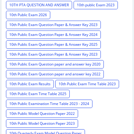
10TH PTA QUESTION AND ANSWER
10th public Exam 2023
10th Public Exam 2026
10th Public Exam Question Paper & Answer Key 2023
10th Public Exam Question Paper & Answer Key 2024
10th Public Exam Question Paper & Answer Key 2025
10th Public Exam Question Paper & Answer Key 2023
10th Public Exam Question paper and answer key 2020
10th Public Exam Question paper and answer key 2022
10th Public Exam Results
10th Public Exam Time Table 2023
10th Public Exam Time Table 2025
10th Public Examination Time Table 2023 - 2024
10th Public Model Question Paper 2022
10th Public Model Question Paper 2023
10th Quarterly Exam Model Question Paper