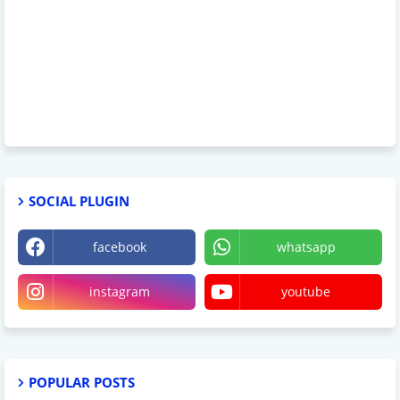
SOCIAL PLUGIN
facebook
whatsapp
instagram
youtube
POPULAR POSTS