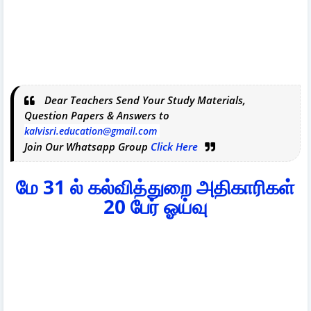
Dear Teachers Send Your Study Materials,
Question Papers & Answers to
kalvisri.education@gmail.com
Join Our Whatsapp Group
Click Here
மே 31 ல் கல்வித்துறை அதிகாரிகள்
20 பேர் ஓய்வு