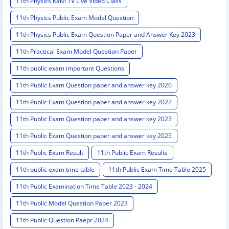
11th Physics Kalvi TV Live Video Class
11th Physics Public Exam Model Question
11th Physics Public Exam Question Paper and Answer Key 2023
11th Practical Exam Model Question Paper
11th public exam important Questions
11th Public Exam Question paper and answer key 2020
11th Public Exam Question paper and answer key 2022
11th Public Exam Question paper and answer key 2023
11th Public Exam Question paper and answer key 2025
11th Public Exam Result
11th Public Exam Results
11th public exam time table
11th Public Exam Time Table 2025
11th Public Examination Time Table 2023 - 2024
11th Public Model Question Paper 2023
11th Public Question Paepr 2024