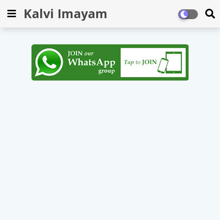
Kalvi Imayam