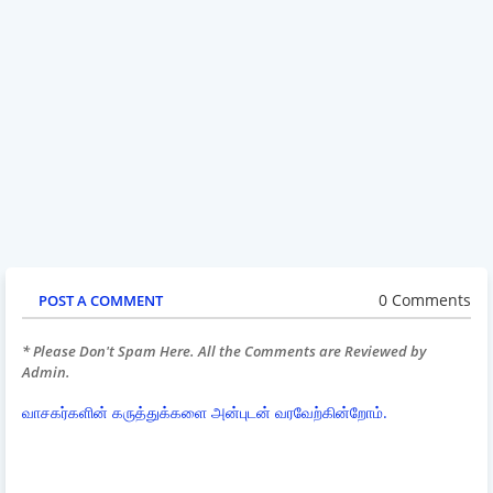
0 Comments
POST A COMMENT
* Please Don't Spam Here. All the Comments are Reviewed by
Admin.
வாசகர்களின் கருத்துக்களை அன்புடன் வரவேற்கின்றோம்.