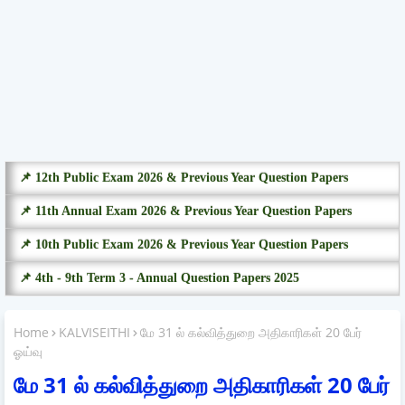
📌 12th Public Exam 2026 & Previous Year Question Papers
📌 11th Annual Exam 2026 & Previous Year Question Papers
📌 10th Public Exam 2026 & Previous Year Question Papers
📌 4th - 9th Term 3 - Annual Question Papers 2025
Home
KALVISEITHI
மே 31 ல் கல்வித்துறை அதிகாரிகள் 20 பேர்
ஓய்வு
மே 31 ல் கல்வித்துறை அதிகாரிகள் 20 பேர்