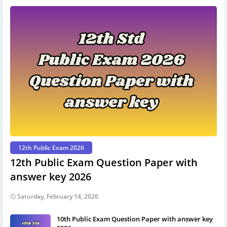
12th Public Exam 2026
12th Public Exam Question Paper with
answer key 2026
Saturday, February 14, 2026
10th Public Exam Question Paper with answer key