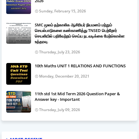
2026
Sunday, February 15, 2026
SMC மூலம் தற்காலிக ஆசிரியர் நியமனம் மற்றும்
செயல்பாடுகளை கண்காணித்து TNSED பெற்றோர்
செயலியில் பதிவேற்றம் செய்ய நடவடிக்கை மேற்கொள்ள
உத்தரவு.
Thursday, July 23, 2026
10th Maths UNIT 1 RELATIONS AND FUNCTIONS
Monday, December 20, 2021
11th std 1st Mid Term 2026 Question Paper &
Answer key - Important
Thursday, July 09, 2026