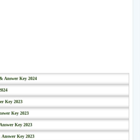
r & Answer Key 2024
2024
wer Key 2023
nswer Key 2023
 Answer Key 2023
& Answer Key 2023