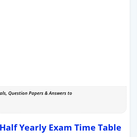
als, Question Papers & Answers to
 - Half Yearly Exam Time Table