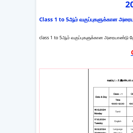
2
Class 1 to 5ஆம் வகுப்புகளுக்கான அர
class 1 to 5ஆம் வகுப்புகளுக்கான அரையாண்டு