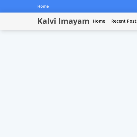
Home
Kalvi Imayam
Home
Recent Post