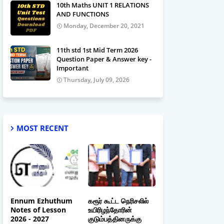
10th Maths UNIT 1 RELATIONS
AND FUNCTIONS
Monday, December 20, 2021
11th std 1st Mid Term 2026
Question Paper & Answer key -
Important
Thursday, July 09, 2026
MOST RECENT
Ennum Ezhuthum
கரூர் கூட்ட நெரிசலில்
Notes of Lesson
உயிரிழந்தோரின்
2026 - 2027
குடும்பத்தினருக்கு