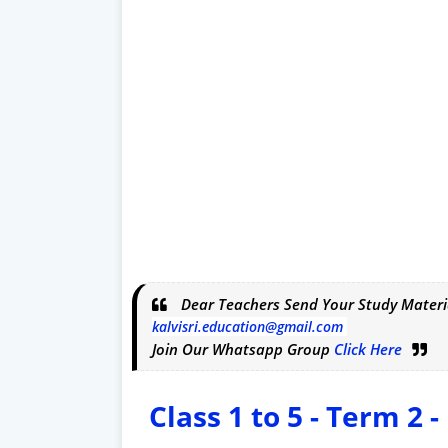
Dear Teachers Send Your Study Materi
kalvisri.education@gmail.com
Join Our Whatsapp Group
Click Here
Class 1 to 5 - Term 2