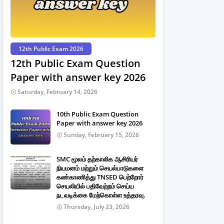
12th Public Exam 2026
12th Public Exam Question
Paper with answer key 2026
Saturday, February 14, 2026
10th Public Exam Question
Paper with answer key 2026
Sunday, February 15, 2026
SMC மூலம் தற்காலிக ஆசிரியர்
நியமனம் மற்றும் செயல்பாடுகளை
கண்காணித்து TNSED பெற்றோர்
செயலியில் பதிவேற்றம் செய்ய
நடவடிக்கை மேற்கொள்ள உத்தரவு.
Thursday, July 23, 2026