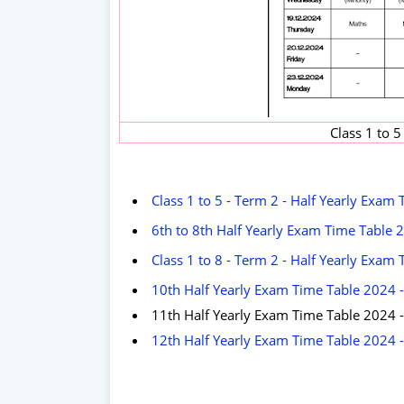
Class 1 to 
Class 1 to 5 - Term 2 - Half Yearly Exam
6th to 8th Half Yearly Exam Time Table 
Class 1 to 8 - Term 2 - Half Yearly Exam
10th Half Yearly Exam Time Table 2024 
11th Half Yearly Exam Time Table 2024 
12th Half Yearly Exam Time Table 2024 