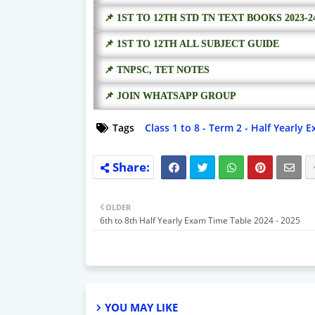
📌 1ST TO 12TH STD TN TEXT BOOKS 2023-2
📌 1ST TO 12TH ALL SUBJECT GUIDE
📌 TNPSC, TET NOTES
📌 JOIN WHATSAPP GROUP
Tags
Class 1 to 8 - Term 2 - Half Yearly
OLDER
6th to 8th Half Yearly Exam Time Table 2024 - 2025
YOU MAY LIKE