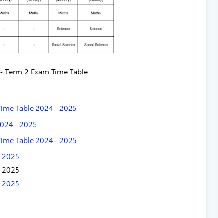
5 - Term 2 Exam Time Table
 Time Table 2024 - 2025
2024 - 2025
 Time Table 2024 - 2025
- 2025
- 2025
- 2025