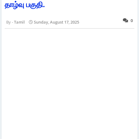
தாழ்வு பகுதி.
0
Tamil
Sunday, August 17, 2025