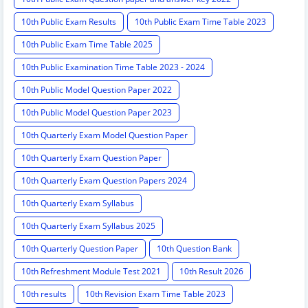
10th Public Exam Results
10th Public Exam Time Table 2023
10th Public Exam Time Table 2025
10th Public Examination Time Table 2023 - 2024
10th Public Model Question Paper 2022
10th Public Model Question Paper 2023
10th Quarterly Exam Model Question Paper
10th Quarterly Exam Question Paper
10th Quarterly Exam Question Papers 2024
10th Quarterly Exam Syllabus
10th Quarterly Exam Syllabus 2025
10th Quarterly Question Paper
10th Question Bank
10th Refreshment Module Test 2021
10th Result 2026
10th results
10th Revision Exam Time Table 2023