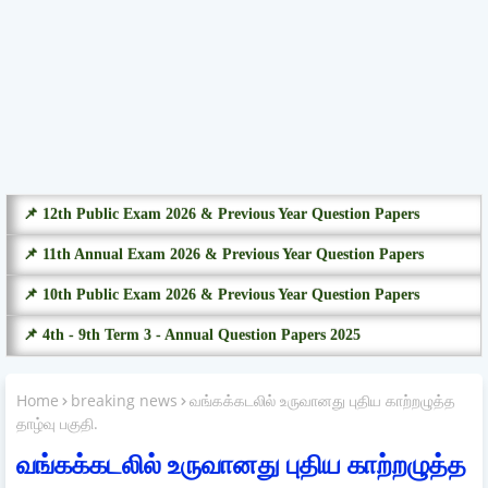
📌 12th Public Exam 2026 & Previous Year Question Papers
📌 11th Annual Exam 2026 & Previous Year Question Papers
📌 10th Public Exam 2026 & Previous Year Question Papers
📌 4th - 9th Term 3 - Annual Question Papers 2025
Home
breaking news
வங்கக்கடலில் உருவானது புதிய காற்றழுத்த
தாழ்வு பகுதி.
வங்கக்கடலில் உருவானது புதிய காற்றழுத்த