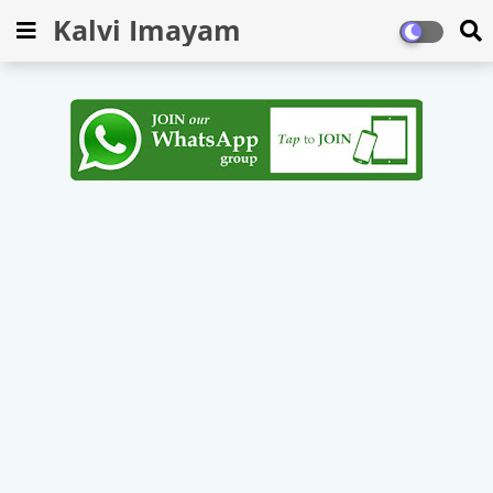
Kalvi Imayam