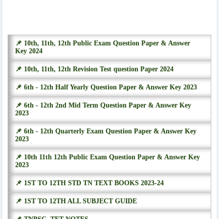
📌 10th, 11th, 12th Public Exam Question Paper & Answer
Key 2024
📌 10th, 11th, 12th Revision Test question Paper 2024
📌 6th - 12th Half Yearly Question Paper & Answer Key 2023
📌 6th - 12th 2nd Mid Term Question Paper & Answer Key
2023
📌 6th - 12th Quarterly Exam Question Paper & Answer Key
2023
📌 10th 11th 12th Public Exam Question Paper & Answer Key
2023
📌 1ST TO 12TH STD TN TEXT BOOKS 2023-24
📌 1ST TO 12TH ALL SUBJECT GUIDE