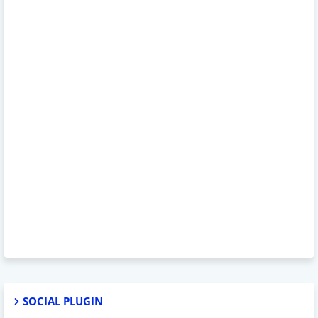
SOCIAL PLUGIN