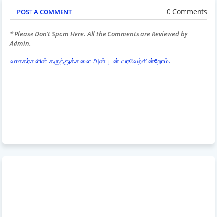
0 Comments
POST A COMMENT
* Please Don't Spam Here. All the Comments are Reviewed by
Admin.
வாசகர்களின் கருத்துக்களை அன்புடன் வரவேற்கின்றோம்.