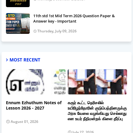
11th std 1st Mid Term 2026 Question Paper &
Answer key - Important
Thursday, July 09, 2026
MOST RECENT
Ennum Ezhuthum Notes of
கரூர் கூட்ட நெரிசலில்
Lesson 2026 - 2027
உயிரிழந்தோரின் குடும்பத்தினருக்கு
அரசு வேலை வழங்கியது செல்லாது
என உயர் நீதிமன்றக் கிளை தீர்ப்பு
August 01, 2026
July 27, 2026