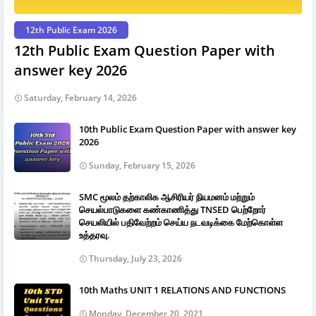
12th Public Exam 2026
12th Public Exam Question Paper with
answer key 2026
Saturday, February 14, 2026
10th Public Exam Question Paper with answer key
2026
Sunday, February 15, 2026
SMC மூலம் தற்காலிக ஆசிரியர் நியமனம் மற்றும்
செயல்பாடுகளை கண்காணித்து TNSED பெற்றோர்
செயலியில் பதிவேற்றம் செய்ய நடவடிக்கை மேற்கொள்ள
உத்தரவு.
Thursday, July 23, 2026
10th Maths UNIT 1 RELATIONS AND FUNCTIONS
Monday, December 20, 2021