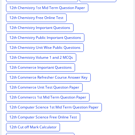
12th Chemistry 1st Mid Term Question Paper
12th Chemistry Free Online Test
12th Chemistry Important Questions
12th Chemistry Public Important Questions
12th Chemistry Unit Wise Public Questions
12th Chemistry Volume 1 and 2 MCQs
12th Commerce Important Questions
12th Commerce Refresher Course Answer Key
12th Commerce Unit Test Question Paper
12th Commercs 1st Mid Term Question Paper
12th Computer Science 1st Mid Term Question Paper
12th Computer Science Free Online Test
12th Cut off Mark Calculator