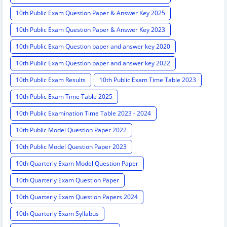
10th Public Exam Question Paper & Answer Key 2025
10th Public Exam Question Paper & Answer Key 2023
10th Public Exam Question paper and answer key 2020
10th Public Exam Question paper and answer key 2022
10th Public Exam Results
10th Public Exam Time Table 2023
10th Public Exam Time Table 2025
10th Public Examination Time Table 2023 - 2024
10th Public Model Question Paper 2022
10th Public Model Question Paper 2023
10th Quarterly Exam Model Question Paper
10th Quarterly Exam Question Paper
10th Quarterly Exam Question Papers 2024
10th Quarterly Exam Syllabus