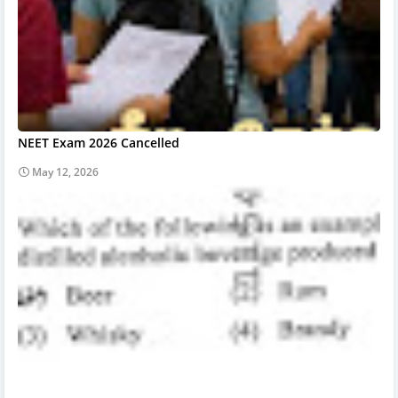
NEET Exam 2026 Cancelled
May 12, 2026