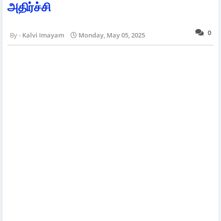
அதிர்ச்சி
0
Kalvi Imayam
Monday, May 05, 2025