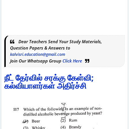
Dear Teachers Send Your Study Materials,
Question Papers & Answers to
kalvisri.education@gmail.com
Join Our Whatsapp Group
Click Here
நீட் தேர்வில் சரக்கு கேள்வி;
கல்வியாளர்கள் அதிர்ச்சி