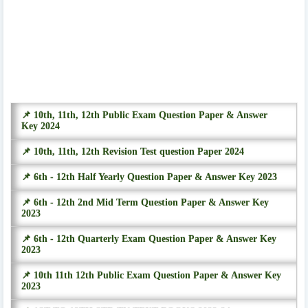
📌 10th, 11th, 12th Public Exam Question Paper & Answer
Key 2024
📌 10th, 11th, 12th Revision Test question Paper 2024
📌 6th - 12th Half Yearly Question Paper & Answer Key 2023
📌 6th - 12th 2nd Mid Term Question Paper & Answer Key
2023
📌 6th - 12th Quarterly Exam Question Paper & Answer Key
2023
📌 10th 11th 12th Public Exam Question Paper & Answer Key
2023