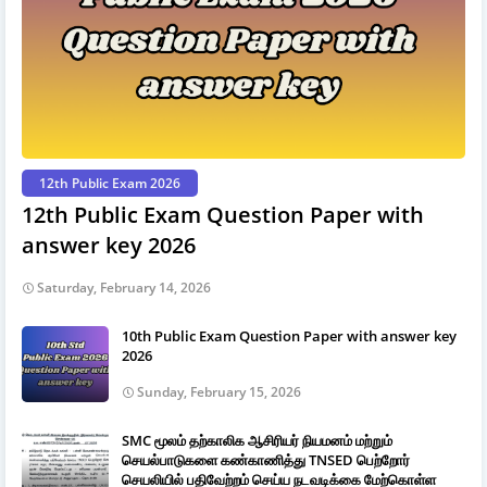
12th Public Exam 2026
12th Public Exam Question Paper with
answer key 2026
Saturday, February 14, 2026
10th Public Exam Question Paper with answer key
2026
Sunday, February 15, 2026
SMC மூலம் தற்காலிக ஆசிரியர் நியமனம் மற்றும்
செயல்பாடுகளை கண்காணித்து TNSED பெற்றோர்
செயலியில் பதிவேற்றம் செய்ய நடவடிக்கை மேற்கொள்ள