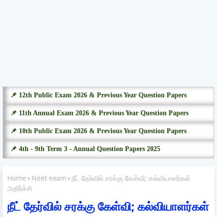
📌 12th Public Exam 2026 & Previous Year Question Papers
📌 11th Annual Exam 2026 & Previous Year Question Papers
📌 10th Public Exam 2026 & Previous Year Question Papers
📌 4th - 9th Term 3 - Annual Question Papers 2025
Home
Neet exam
நீட் தேர்வில் சரக்கு கேள்வி; கல்வியாளர்கள்
அதிர்ச்சி
நீட் தேர்வில் சரக்கு கேள்வி; கல்வியாளர்கள்