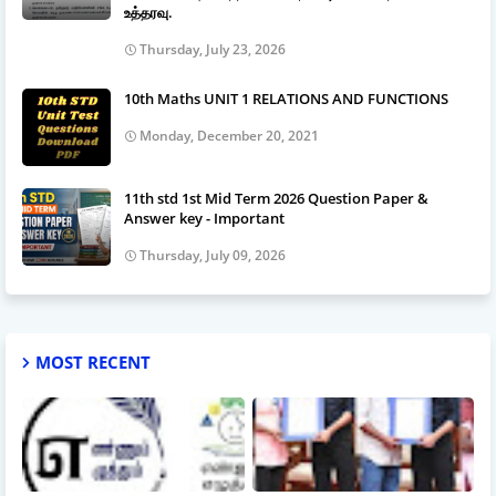
உத்தரவு.
Thursday, July 23, 2026
10th Maths UNIT 1 RELATIONS AND FUNCTIONS
Monday, December 20, 2021
11th std 1st Mid Term 2026 Question Paper &
Answer key - Important
Thursday, July 09, 2026
MOST RECENT