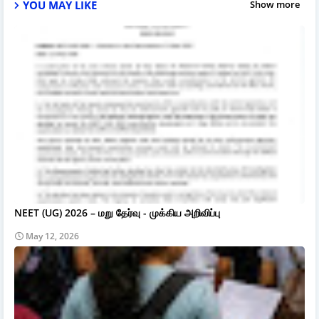
YOU MAY LIKE
Show more
NEET (UG) 2026 – மறு தேர்வு - முக்கிய அறிவிப்பு
May 12, 2026