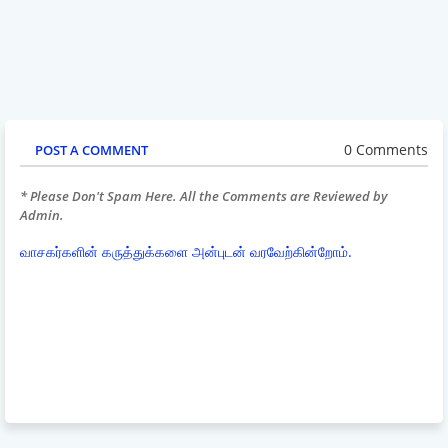
0 Comments
POST A COMMENT
* Please Don't Spam Here. All the Comments are Reviewed by
Admin.
வாசகர்களின் கருத்துக்களை அன்புடன் வரவேற்கின்றோம்.