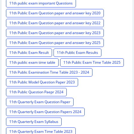
11th public exam important Questions
11th Public Exam Question paper and answer key 2020
11th Public Exam Question paper and answer key 2022
11th Public Exam Question paper and answer key 2023
11th Public Exam Question paper and answer key 2025
11th Public Exam Result
11th Public Exam Results
11th public exam time table
11th Public Exam Time Table 2025
11th Public Examination Time Table 2023 - 2024
11th Public Model Question Paper 2023
11th Public Question Paepr 2024
11th Quarterly Exam Question Paper
11th Quarterly Exam Question Papers 2024
11th Quarterly Exam Syllabus
11th Quarterly Exam Time Table 2023