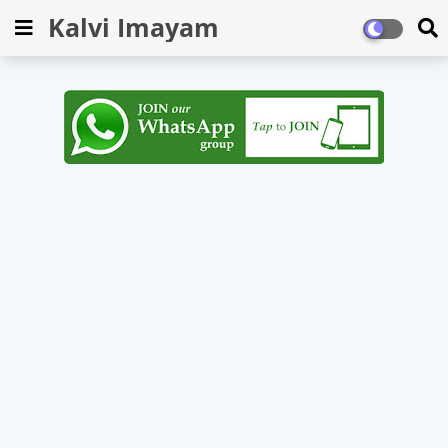
Kalvi Imayam