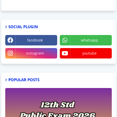
SOCIAL PLUGIN
facebook
whatsapp
instagram
youtube
POPULAR POSTS