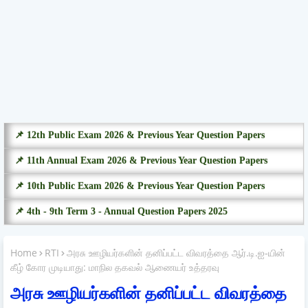
📌 12th Public Exam 2026 & Previous Year Question Papers
📌 11th Annual Exam 2026 & Previous Year Question Papers
📌 10th Public Exam 2026 & Previous Year Question Papers
📌 4th - 9th Term 3 - Annual Question Papers 2025
Home
RTI
அரசு ஊழியர்களின் தனிப்பட்ட விவரத்தை ஆர்.டி.ஐ-யின்
கீழ் கோர முடியாது: மாநில தகவல் ஆணையர் உத்தரவு
அரசு ஊழியர்களின் தனிப்பட்ட விவரத்தை