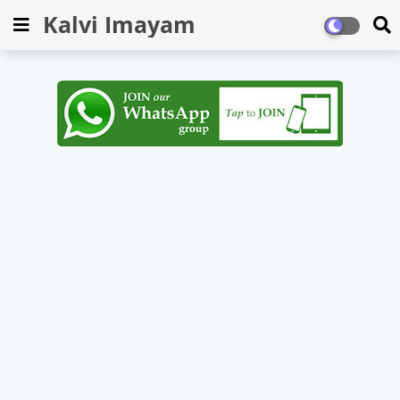
Kalvi Imayam