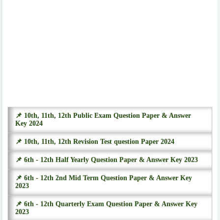
📌 10th, 11th, 12th Public Exam Question Paper & Answer
Key 2024
📌 10th, 11th, 12th Revision Test question Paper 2024
📌 6th - 12th Half Yearly Question Paper & Answer Key 2023
📌 6th - 12th 2nd Mid Term Question Paper & Answer Key
2023
📌 6th - 12th Quarterly Exam Question Paper & Answer Key
2023