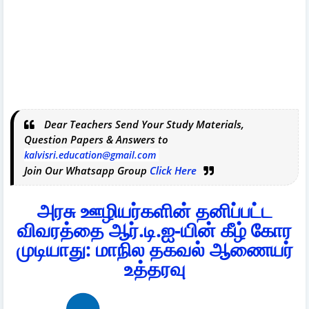
Dear Teachers Send Your Study Materials,
Question Papers & Answers to
kalvisri.education@gmail.com
Join Our Whatsapp Group
Click Here
அரசு ஊழியர்களின் தனிப்பட்ட
விவரத்தை ஆர்.டி.ஐ-யின் கீழ் கோர
முடியாது: மாநில தகவல் ஆணையர்
உத்தரவு