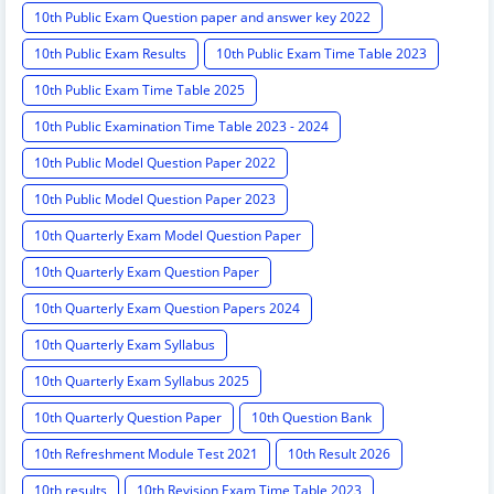
10th Public Exam Question paper and answer key 2022
10th Public Exam Results
10th Public Exam Time Table 2023
10th Public Exam Time Table 2025
10th Public Examination Time Table 2023 - 2024
10th Public Model Question Paper 2022
10th Public Model Question Paper 2023
10th Quarterly Exam Model Question Paper
10th Quarterly Exam Question Paper
10th Quarterly Exam Question Papers 2024
10th Quarterly Exam Syllabus
10th Quarterly Exam Syllabus 2025
10th Quarterly Question Paper
10th Question Bank
10th Refreshment Module Test 2021
10th Result 2026
10th results
10th Revision Exam Time Table 2023