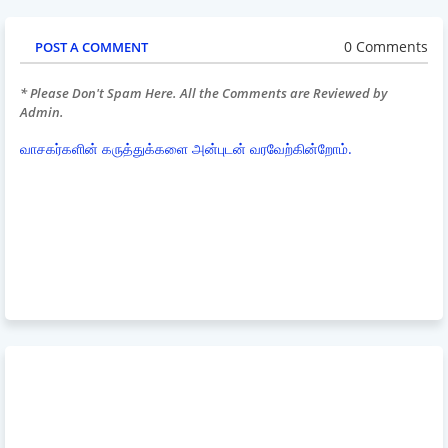
0 Comments
POST A COMMENT
* Please Don't Spam Here. All the Comments are Reviewed by
Admin.
வாசகர்களின் கருத்துக்களை அன்புடன் வரவேற்கின்றோம்.