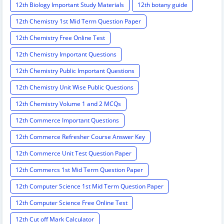
12th Biology Important Study Materials
12th botany guide
12th Chemistry 1st Mid Term Question Paper
12th Chemistry Free Online Test
12th Chemistry Important Questions
12th Chemistry Public Important Questions
12th Chemistry Unit Wise Public Questions
12th Chemistry Volume 1 and 2 MCQs
12th Commerce Important Questions
12th Commerce Refresher Course Answer Key
12th Commerce Unit Test Question Paper
12th Commercs 1st Mid Term Question Paper
12th Computer Science 1st Mid Term Question Paper
12th Computer Science Free Online Test
12th Cut off Mark Calculator