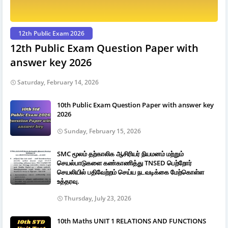
12th Public Exam 2026
12th Public Exam Question Paper with
answer key 2026
Saturday, February 14, 2026
10th Public Exam Question Paper with answer key
2026
Sunday, February 15, 2026
SMC மூலம் தற்காலிக ஆசிரியர் நியமனம் மற்றும்
செயல்பாடுகளை கண்காணித்து TNSED பெற்றோர்
செயலியில் பதிவேற்றம் செய்ய நடவடிக்கை மேற்கொள்ள
உத்தரவு.
Thursday, July 23, 2026
10th Maths UNIT 1 RELATIONS AND FUNCTIONS