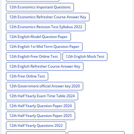
12th Economics Important Questions
12th Economics Refresher Course Answer Key
12th Economics Revision Test Syllabus 2022
12th English Model Question Paper
12th English 1st Mid Term Question Paper
12th English Free Online Test
12th English Mock Test
12th English Refresher Course Answer Key
12th Free Online Test
12th Government official Answer key 2020
12th Half Yearly Exam Time Table 2024
12th Half Yearly Question Paper 2024
12th Half Yearly Question Paper 2025
12th Half Yearly Questions 2022