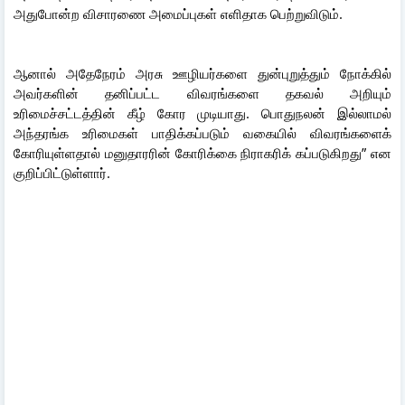
அதுபோன்ற விசாரணை அமைப்புகள் எளிதாக பெற்றுவிடும்.
ஆனால் அதேநேரம் அரசு ஊழியர்களை துன்புறுத்தும் நோக்கில்
அவர்களின் தனிப்பட்ட விவரங்களை தகவல் அறியும்
உரிமைச்சட்டத்தின் கீழ் கோர முடியாது. பொதுநலன் இல்லாமல்
அந்தரங்க உரிமைகள் பாதிக்கப்படும் வகையில் விவரங்களைக்
கோரியுள்ளதால் மனுதாரரின் கோரிக்கை நிராகரிக் கப்படுகிறது” என
குறிப்பிட்டுள்ளார்.