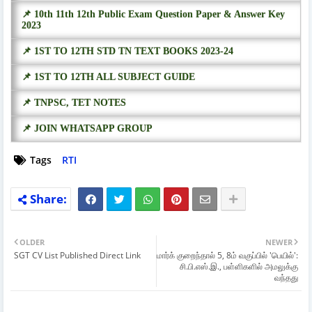
📌 10th 11th 12th Public Exam Question Paper & Answer Key
2023
📌 1ST TO 12TH STD TN TEXT BOOKS 2023-24
📌 1ST TO 12TH ALL SUBJECT GUIDE
📌 TNPSC, TET NOTES
📌 JOIN WHATSAPP GROUP
Tags
RTI
OLDER
NEWER
SGT CV List Published Direct Link
மார்க் குறைந்தால் 5, 8ம் வகுப்பில் 'பெயில்':
சி.பி.எஸ்.இ., பள்ளிகளில் அமலுக்கு
வந்தது