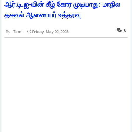
ஆர்.டி.ஐ-யின் கீழ் கோர முடியாது: மாநில
தகவல் ஆணையர் உத்தரவு
0
Tamil
Friday, May 02, 2025