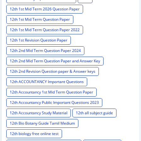
12th 1st Mid Term 2026 Question Paper
12th 1st Mid Term Question Paper
12th 1st Mid Term Question Paper 2022
12th 1st Revision Question Paper
12th 2nd Mid Term Question Paper 2024
12th 2nd Mid Term Question Paper and Answer Key
12th 2nd Revision Question paper & Answer keys
12th ACCOUNTANCY Important Questions
12th Accountancy 1st Mid Term Question Paper
12th Accountancy Public Important Questions 2023
12th Accountancy Study Material
12th all subject guide
12th Bio Botany Guide Tamil Medium
12th biology free online test