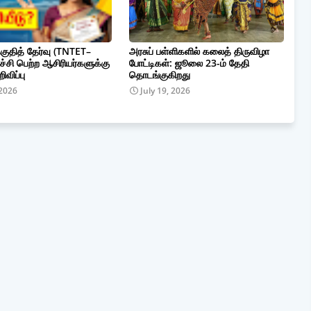
குதித் தேர்வு (TNTET–
அரசுப் பள்ளிகளில் கலைத் திருவிழா
ச்சி பெற்ற ஆசிரியர்களுக்கு
போட்டிகள்: ஜூலை 23-ம் தேதி
ிவிப்பு
தொடங்குகிறது
 2026
July 19, 2026