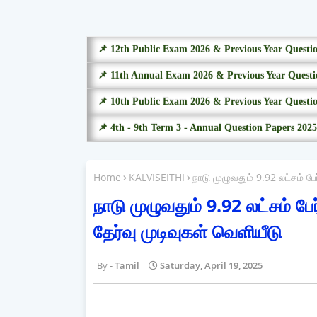
📌 12th Public Exam 2026 & Previous Year Questi
📌 11th Annual Exam 2026 & Previous Year Questi
📌 10th Public Exam 2026 & Previous Year Questi
📌 4th - 9th Term 3 - Annual Question Papers 2025
Home
KALVISEITHI
நாடு முழுவதும் 9.92 லட்சம் ப
நாடு முழுவதும் 9.92 லட்சம் ப
தேர்வு முடிவுகள் வெளியீடு
Tamil
Saturday, April 19, 2025