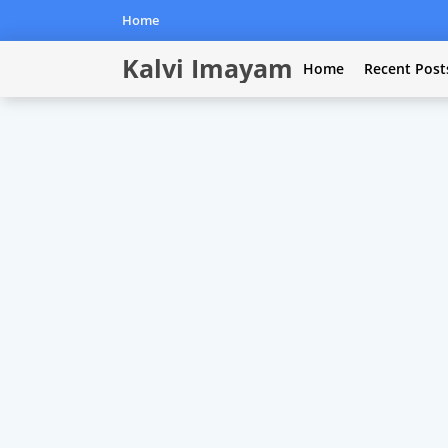
Home
Kalvi Imayam
Home
Recent Post