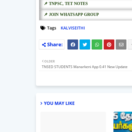
📌 TNPSC, TET NOTES
📌 JOIN WHATSAPP GROUP
Tags
KALVISEITHI
OLDER
TNSED STUDENTS Manarkeni App 0.41 New Update
YOU MAY LIKE