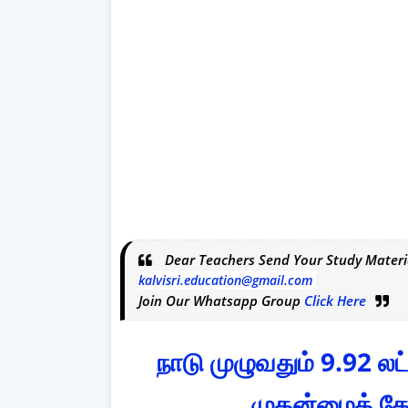
Dear Teachers Send Your Study Materi
kalvisri.education@gmail.com
Join Our Whatsapp Group
Click Here
நாடு முழுவதும் 9.92 லட
முதன்மைத் தேர