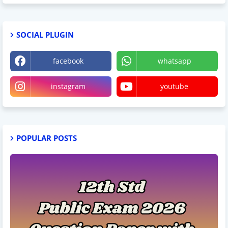
SOCIAL PLUGIN
facebook
whatsapp
instagram
youtube
POPULAR POSTS