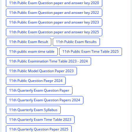
11th Public Exam Question paper and answer key 2020
11th Public Exam Question paper and answer key 2022
11th Public Exam Question paper and answer key 2023
11th Public Exam Question paper and answer key 2025
11th Public Exam Result
11th Public Exam Results
11th public exam time table
11th Public Exam Time Table 2025
11th Public Examination Time Table 2023 - 2024
11th Public Model Question Paper 2023
11th Public Question Paepr 2024
11th Quarterly Exam Question Paper
11th Quarterly Exam Question Papers 2024
11th Quarterly Exam Syllabus
11th Quarterly Exam Time Table 2023
11th Quarterly Question Paper 2025