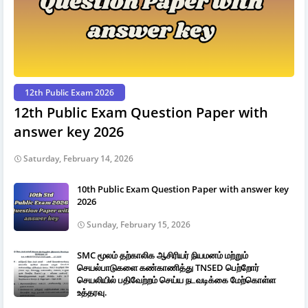
12th Public Exam 2026
12th Public Exam Question Paper with
answer key 2026
Saturday, February 14, 2026
10th Public Exam Question Paper with answer key
2026
Sunday, February 15, 2026
SMC மூலம் தற்காலிக ஆசிரியர் நியமனம் மற்றும்
செயல்பாடுகளை கண்காணித்து TNSED பெற்றோர்
செயலியில் பதிவேற்றம் செய்ய நடவடிக்கை மேற்கொள்ள
உத்தரவு.