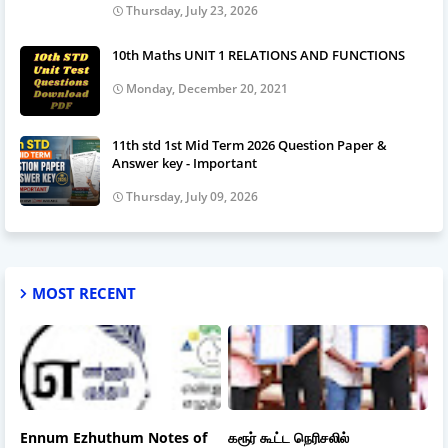
Thursday, July 23, 2026
10th Maths UNIT 1 RELATIONS AND FUNCTIONS
Monday, December 20, 2021
11th std 1st Mid Term 2026 Question Paper &
Answer key - Important
Thursday, July 09, 2026
MOST RECENT
Ennum Ezhuthum Notes of
கரூர் கூட்ட நெரிசலில்