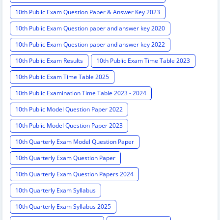
10th Public Exam Question Paper & Answer Key 2023
10th Public Exam Question paper and answer key 2020
10th Public Exam Question paper and answer key 2022
10th Public Exam Results
10th Public Exam Time Table 2023
10th Public Exam Time Table 2025
10th Public Examination Time Table 2023 - 2024
10th Public Model Question Paper 2022
10th Public Model Question Paper 2023
10th Quarterly Exam Model Question Paper
10th Quarterly Exam Question Paper
10th Quarterly Exam Question Papers 2024
10th Quarterly Exam Syllabus
10th Quarterly Exam Syllabus 2025