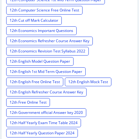
12th Computer Science Free Online Test
12th Cut off Mark Calculator
12th Economics Important Questions
12th Economics Refresher Course Answer Key
12th Economics Revision Test Syllabus 2022
12th English Model Question Paper
12th English 1st Mid Term Question Paper
12th English Free Online Test
12th English Mock Test
12th English Refresher Course Answer Key
12th Free Online Test
12th Government official Answer key 2020
12th Half Yearly Exam Time Table 2024
12th Half Yearly Question Paper 2024