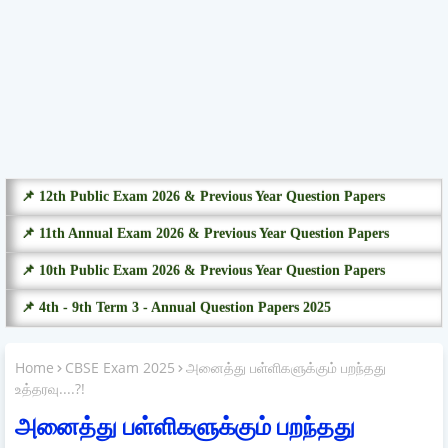
📌 12th Public Exam 2026 & Previous Year Question Papers
📌 11th Annual Exam 2026 & Previous Year Question Papers
📌 10th Public Exam 2026 & Previous Year Question Papers
📌 4th - 9th Term 3 - Annual Question Papers 2025
Home
CBSE Exam 2025
அனைத்து பள்ளிகளுக்கும் பறந்தது
உத்தரவு....?!
அனைத்து பள்ளிகளுக்கும் பறந்தது