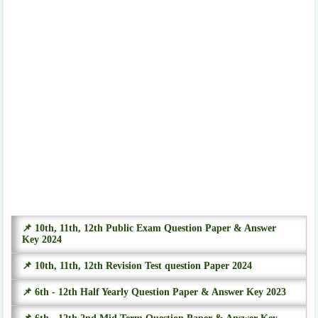
📌 10th, 11th, 12th Public Exam Question Paper & Answer
Key 2024
📌 10th, 11th, 12th Revision Test question Paper 2024
📌 6th - 12th Half Yearly Question Paper & Answer Key 2023