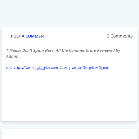
0 Comments
POST A COMMENT
* Please Don't Spam Here. All the Comments are Reviewed by
Admin.
வாசகர்களின் கருத்துக்களை அன்புடன் வரவேற்கின்றோம்.