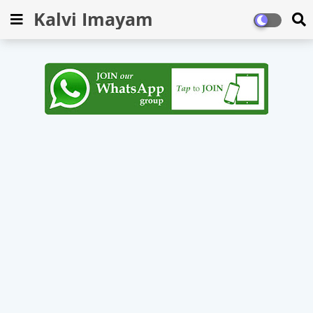
Kalvi Imayam