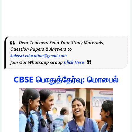
Dear Teachers Send Your Study Materials,
Question Papers & Answers to
kalvisri.education@gmail.com
Join Our Whatsapp Group
Click Here
CBSE பொதுத்தேர்வு: மொபைல்