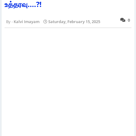
உத்தரவு....?!
0
Kalvi Imayam
Saturday, February 15, 2025