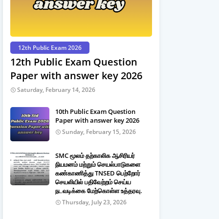
12th Public Exam 2026
12th Public Exam Question
Paper with answer key 2026
Saturday, February 14, 2026
10th Public Exam Question
Paper with answer key 2026
Sunday, February 15, 2026
SMC மூலம் தற்காலிக ஆசிரியர்
நியமனம் மற்றும் செயல்பாடுகளை
கண்காணித்து TNSED பெற்றோர்
செயலியில் பதிவேற்றம் செய்ய
நடவடிக்கை மேற்கொள்ள உத்தரவு.
Thursday, July 23, 2026