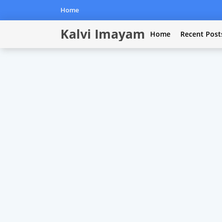
Home
Kalvi Imayam
Home
Recent Post