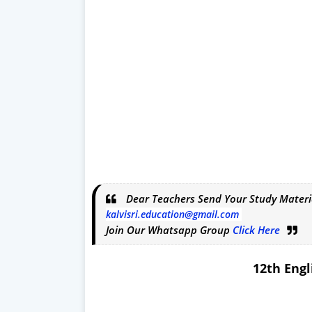
Dear Teachers Send Your Study Materi
kalvisri.education@gmail.com
Join Our Whatsapp Group
Click Here
12th Engl