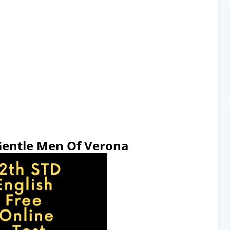
Gentle Men Of Verona