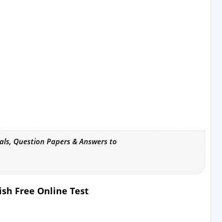
als, Question Papers & Answers to
ish Free Online Test