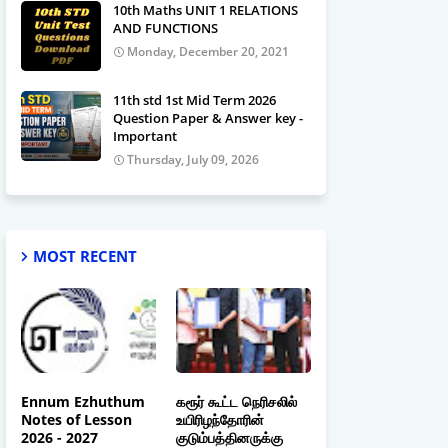
10th Maths UNIT 1 RELATIONS
AND FUNCTIONS
Monday, December 20, 2021
11th std 1st Mid Term 2026
Question Paper & Answer key -
Important
Thursday, July 09, 2026
MOST RECENT
Ennum Ezhuthum
கரூர் கூட்ட நெரிசலில்
Notes of Lesson
உயிரிழந்தோரின்
2026 - 2027
குடும்பத்தினருக்கு