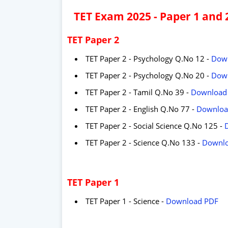
TET Exam 2025 - Paper 1 and
TET Paper 2
TET Paper 2 - Psychology Q.No 12 -
Dow
TET Paper 2 - Psychology Q.No 20 -
Dow
TET Paper 2 - Tamil Q.No 39 -
Download
TET Paper 2 - English Q.No 77 -
Downloa
TET Paper 2 - Social Science Q.No 125 -
TET Paper 2 - Science Q.No 133 -
Downl
TET Paper 1
TET Paper 1 - Science -
Download PDF