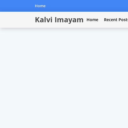
Home
Kalvi Imayam
Home
Recent Post