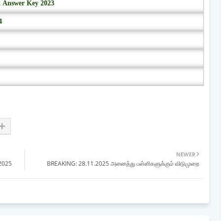
& Answer Key 2023
4
NEWER
 2025
BREAKING: 28.11.2025 அனைத்து பள்ளிகளுக்கும் விடுமுறை