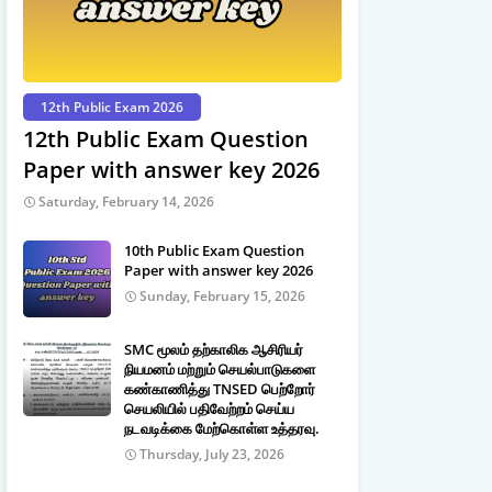
12th Public Exam 2026
12th Public Exam Question
Paper with answer key 2026
Saturday, February 14, 2026
10th Public Exam Question
Paper with answer key 2026
Sunday, February 15, 2026
SMC மூலம் தற்காலிக ஆசிரியர்
நியமனம் மற்றும் செயல்பாடுகளை
கண்காணித்து TNSED பெற்றோர்
செயலியில் பதிவேற்றம் செய்ய
நடவடிக்கை மேற்கொள்ள உத்தரவு.
Thursday, July 23, 2026