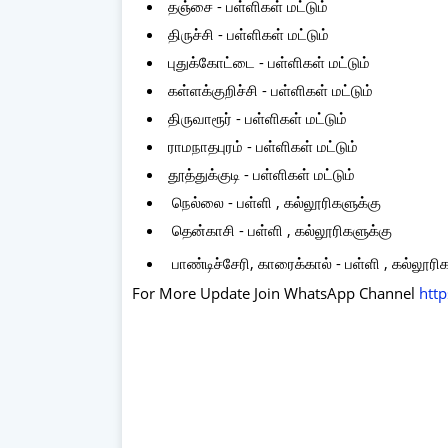
தஞ்சை - பள்ளிகள் மட்டும்
திருச்சி - பள்ளிகள் மட்டும்
புதுக்கோட்டை - பள்ளிகள் மட்டும்
கள்ளக்குறிச்சி - பள்ளிகள் மட்டும்
திருவாரூர் - பள்ளிகள் மட்டும்
ராமநாதபுரம் - பள்ளிகள் மட்டும்
தூத்துக்குடி - பள்ளிகள் மட்டும்
நெல்லை - பள்ளி , கல்லூரிகளுக்கு
தென்காசி - பள்ளி , கல்லூரிகளுக்கு
பாண்டிச்சேரி, காரைக்கால் - பள்ளி , கல்லூரி
For More Update Join WhatsApp Channel
htt