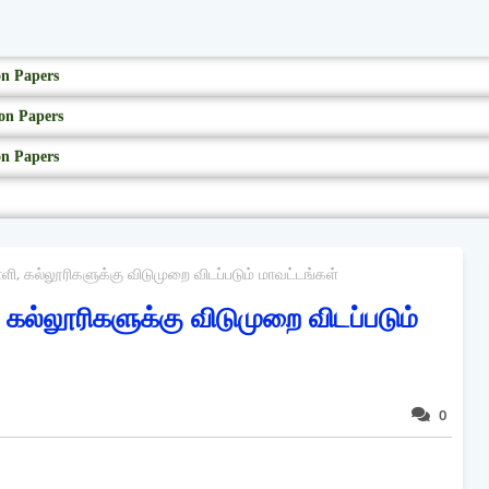
on Papers
on Papers
on Papers
, கல்லூரிகளுக்கு விடுமுறை விடப்படும் மாவட்டங்கள்
ல்லூரிகளுக்கு விடுமுறை விடப்படும்
0