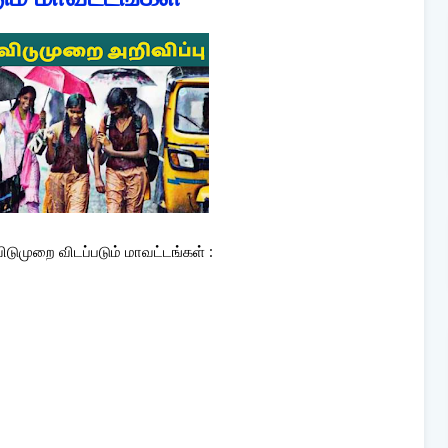
டுமுறை விடப்படும் மாவட்டங்கள் :