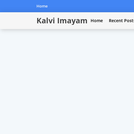
Home
Kalvi Imayam
Home
Recent Post