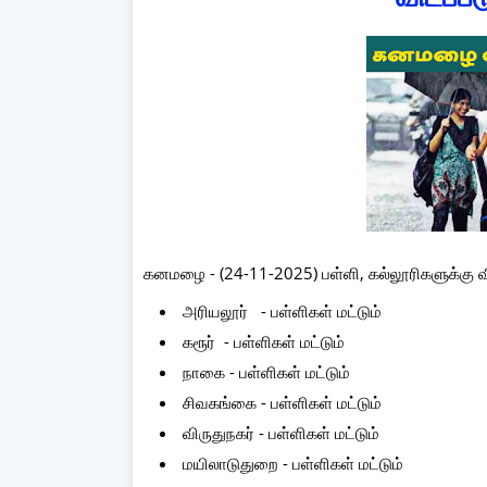
கனமழை - (24-11-2025) பள்ளி, கல்லூரிகளுக்கு வி
அரியலூர் - பள்ளிகள் மட்டும்
கரூர் - பள்ளிகள் மட்டும்
நாகை - பள்ளிகள் மட்டும்
சிவகங்கை - பள்ளிகள் மட்டும்
விருதுநகர் - பள்ளிகள் மட்டும்
மயிலாடுதுறை - பள்ளிகள் மட்டும்