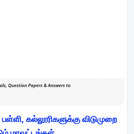
als, Question Papers & Answers to
பள்ளி, கல்லூரிகளுக்கு விடுமுறை
டும் மாவட்டங்கள்