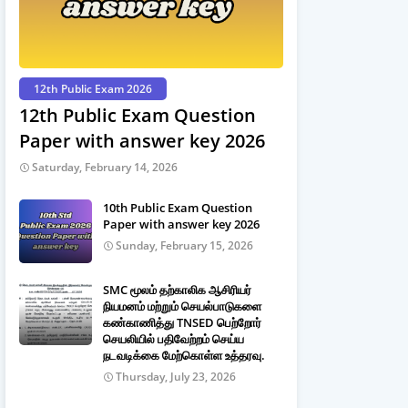
12th Public Exam 2026
12th Public Exam Question
Paper with answer key 2026
Saturday, February 14, 2026
10th Public Exam Question
Paper with answer key 2026
Sunday, February 15, 2026
SMC மூலம் தற்காலிக ஆசிரியர்
நியமனம் மற்றும் செயல்பாடுகளை
கண்காணித்து TNSED பெற்றோர்
செயலியில் பதிவேற்றம் செய்ய
நடவடிக்கை மேற்கொள்ள உத்தரவு.
Thursday, July 23, 2026