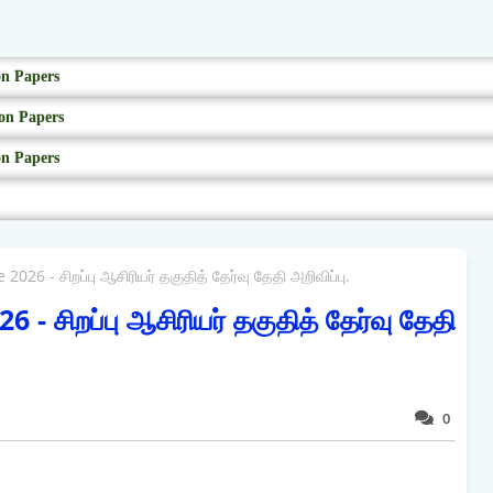
on Papers
on Papers
on Papers
026 - சிறப்பு ஆசிரியர் தகுதித் தேர்வு தேதி அறிவிப்பு.
 சிறப்பு ஆசிரியர் தகுதித் தேர்வு தேதி
0