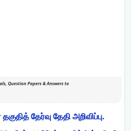
als, Question Papers & Answers to
் தகுதித் தேர்வு தேதி அறிவிப்பு.