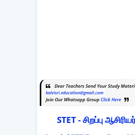
Dear Teachers Send Your Study Materi
kalvisri.education@gmail.com
Join Our Whatsapp Group
Click Here
STET - சிறப்பு ஆசிரியர