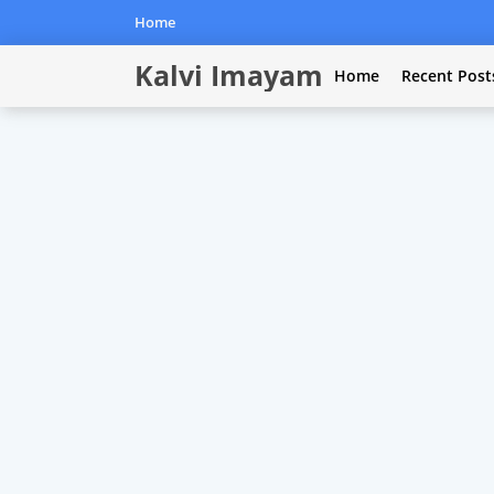
Home
Kalvi Imayam
Home
Recent Post