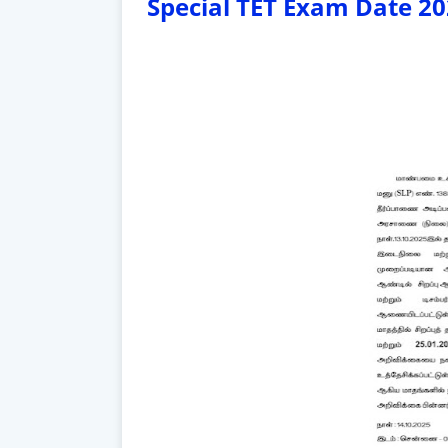
Special TET Exam Date 2026 