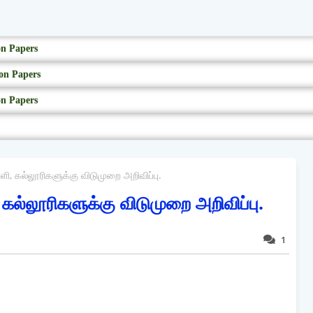
on Papers
on Papers
on Papers
, கல்லூரிகளுக்கு விடுமுறை அறிவிப்பு.
ல்லூரிகளுக்கு விடுமுறை அறிவிப்பு.
1