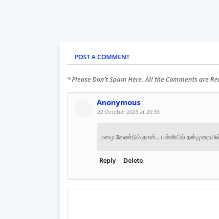
POST A COMMENT
* Please Don't Spam Here. All the Comments are R
Anonymous
22 October 2025 at 20:36
மழை வேண்டும் தான்... பள்ளியில் நன்முறையில
Reply
Delete