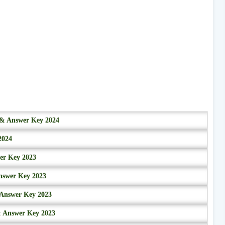
r & Answer Key 2024
2024
wer Key 2023
nswer Key 2023
 Answer Key 2023
& Answer Key 2023