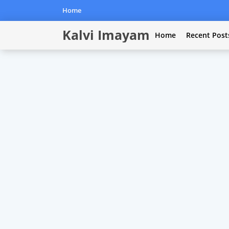
Home
Kalvi Imayam
Home
Recent Post