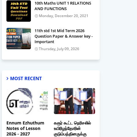
10th Maths UNIT 1 RELATIONS
AND FUNCTIONS
Monday, December 20, 2021
11th std 1st Mid Term 2026
Question Paper & Answer key -
Important
Thursday, July 09, 2026
MOST RECENT
Ennum Ezhuthum
கரூர் கூட்ட நெரிசலில்
Notes of Lesson
உயிரிழந்தோரின்
2026 - 2027
குடும்பத்தினருக்கு