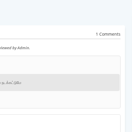
1 Comments
eviewed by Admin.
் நடக்கட்டுமே