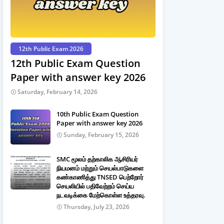
12th Public Exam 2026
12th Public Exam Question
Paper with answer key 2026
Saturday, February 14, 2026
10th Public Exam Question
Paper with answer key 2026
Sunday, February 15, 2026
SMC மூலம் தற்காலிக ஆசிரியர்
நியமனம் மற்றும் செயல்பாடுகளை
கண்காணித்து TNSED பெற்றோர்
செயலியில் பதிவேற்றம் செய்ய
நடவடிக்கை மேற்கொள்ள உத்தரவு.
Thursday, July 23, 2026