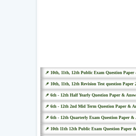
📌 10th, 11th, 12th Public Exam Question Pape
📌 10th, 11th, 12th Revision Test question Paper 
📌 6th - 12th Half Yearly Question Paper & Ans
📌 6th - 12th 2nd Mid Term Question Paper & A
📌 6th - 12th Quarterly Exam Question Paper &
📌 10th 11th 12th Public Exam Question Paper 