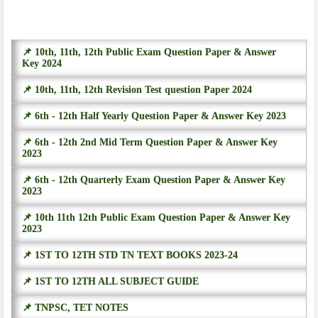
📌 10th, 11th, 12th Public Exam Question Paper & Answer
Key 2024
📌 10th, 11th, 12th Revision Test question Paper 2024
📌 6th - 12th Half Yearly Question Paper & Answer Key 2023
📌 6th - 12th 2nd Mid Term Question Paper & Answer Key
2023
📌 6th - 12th Quarterly Exam Question Paper & Answer Key
2023
📌 10th 11th 12th Public Exam Question Paper & Answer Key
2023
📌 1ST TO 12TH STD TN TEXT BOOKS 2023-24
📌 1ST TO 12TH ALL SUBJECT GUIDE
📌 TNPSC, TET NOTES