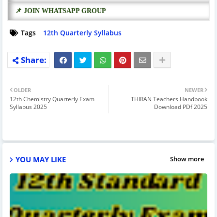
📌 JOIN WHATSAPP GROUP
Tags
12th Quarterly Syllabus
OLDER
NEWER
12th Chemistry Quarterly Exam
THIRAN Teachers Handbook
Syllabus 2025
Download PDf 2025
YOU MAY LIKE
Show more