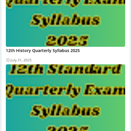
12th History Quarterly Syllabus 2025
July 31, 2025