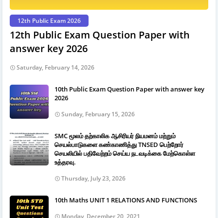
12th Public Exam 2026
12th Public Exam Question Paper with
answer key 2026
Saturday, February 14, 2026
10th Public Exam Question Paper with answer key
2026
Sunday, February 15, 2026
SMC மூலம் தற்காலிக ஆசிரியர் நியமனம் மற்றும்
செயல்பாடுகளை கண்காணித்து TNSED பெற்றோர்
செயலியில் பதிவேற்றம் செய்ய நடவடிக்கை மேற்கொள்ள
உத்தரவு.
Thursday, July 23, 2026
10th Maths UNIT 1 RELATIONS AND FUNCTIONS
Monday, December 20, 2021