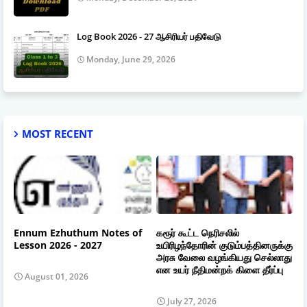
Log Book 2026 - 27 ஆசிரியர் பதிவேடு
Monday, June 29, 2026
MOST RECENT
Ennum Ezhuthum Notes of
கரூர் கூட்ட நெரிசலில்
Lesson 2026 - 2027
உயிரிழந்தோரின் குடும்பத்தினருக்கு
அரசு வேலை வழங்கியது செல்லாது
என உயர் நீதிமன்றக் கிளை தீர்ப்பு
August 01, 2026
July 27, 2026