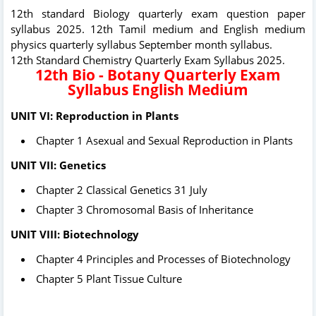
12th standard Biology quarterly exam question paper
syllabus 2025. 12th Tamil medium and English medium
physics quarterly syllabus September month syllabus.
12th Standard Chemistry Quarterly Exam Syllabus 2025.
12th Bio - Botany Quarterly Exam
Syllabus English Medium
UNIT VI: Reproduction in Plants
Chapter 1 Asexual and Sexual Reproduction in Plants
UNIT VII: Genetics
Chapter 2 Classical Genetics 31 July
Chapter 3 Chromosomal Basis of Inheritance
UNIT VIII: Biotechnology
Chapter 4 Principles and Processes of Biotechnology
Chapter 5 Plant Tissue Culture