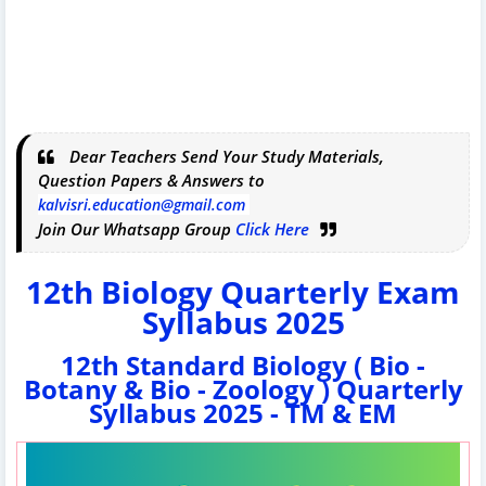
Dear Teachers Send Your Study Materials,
Question Papers & Answers to
kalvisri.education@gmail.com
Join Our Whatsapp Group
Click Here
12th Biology Quarterly Exam
Syllabus 2025
12th Standard Biology ( Bio -
Botany & Bio - Zoology ) Quarterly
Syllabus 2025 - TM & EM