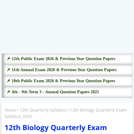
📌 12th Public Exam 2026 & Previous Year Question Papers
📌 11th Annual Exam 2026 & Previous Year Question Papers
📌 10th Public Exam 2026 & Previous Year Question Papers
📌 4th - 9th Term 3 - Annual Question Papers 2025
Home
12th Quarterly Syllabus
12th Biology Quarterly Exam
Syllabus 2025
12th Biology Quarterly Exam