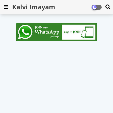
Kalvi Imayam