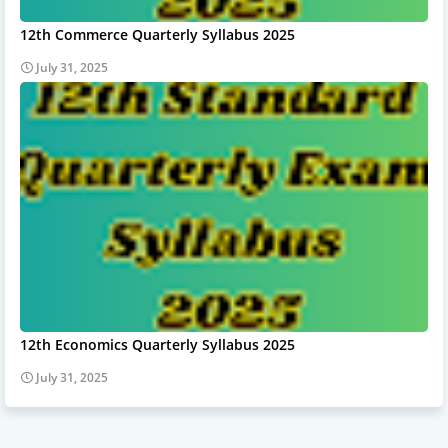
12th Commerce Quarterly Syllabus 2025
July 31, 2025
12th Economics Quarterly Syllabus 2025
July 31, 2025