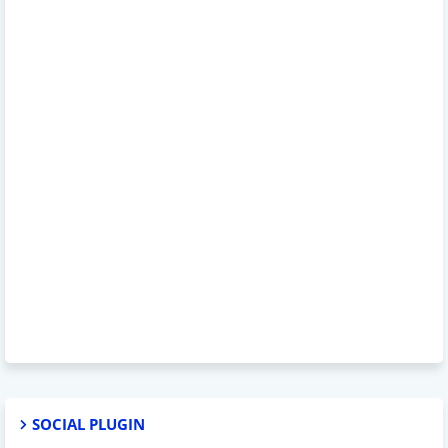
SOCIAL PLUGIN