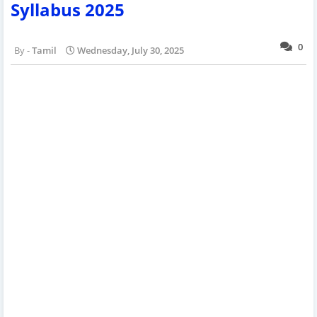
Syllabus 2025
0
Tamil
Wednesday, July 30, 2025