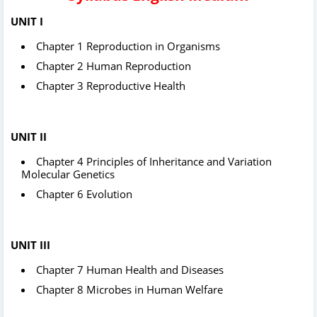
UNIT I
Chapter 1 Reproduction in Organisms
Chapter 2 Human Reproduction
Chapter 3 Reproductive Health
UNIT II
Chapter 4 Principles of Inheritance and Variation
Molecular Genetics
Chapter 6 Evolution
UNIT III
Chapter 7 Human Health and Diseases
Chapter 8 Microbes in Human Welfare