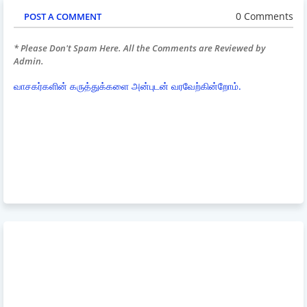
0 Comments
POST A COMMENT
* Please Don't Spam Here. All the Comments are Reviewed by
Admin.
வாசகர்களின் கருத்துக்களை அன்புடன் வரவேற்கின்றோம்.