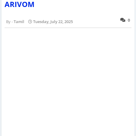
ARIVOM
0
Tamil
Tuesday, July 22, 2025