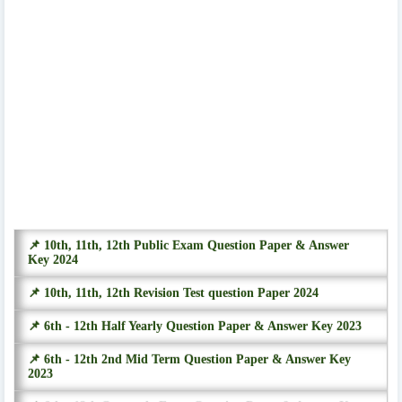
📌 10th, 11th, 12th Public Exam Question Paper & Answer
Key 2024
📌 10th, 11th, 12th Revision Test question Paper 2024
📌 6th - 12th Half Yearly Question Paper & Answer Key 2023
📌 6th - 12th 2nd Mid Term Question Paper & Answer Key
2023