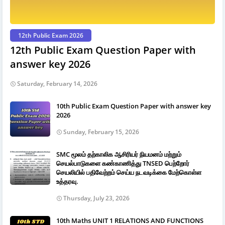
12th Public Exam 2026
12th Public Exam Question Paper with
answer key 2026
Saturday, February 14, 2026
10th Public Exam Question Paper with answer key
2026
Sunday, February 15, 2026
SMC மூலம் தற்காலிக ஆசிரியர் நியமனம் மற்றும்
செயல்பாடுகளை கண்காணித்து TNSED பெற்றோர்
செயலியில் பதிவேற்றம் செய்ய நடவடிக்கை மேற்கொள்ள
உத்தரவு.
Thursday, July 23, 2026
10th Maths UNIT 1 RELATIONS AND FUNCTIONS