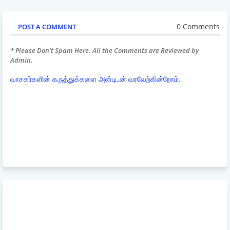
0 Comments
POST A COMMENT
* Please Don't Spam Here. All the Comments are Reviewed by
Admin.
வாசகர்களின் கருத்துக்களை அன்புடன் வரவேற்கின்றோம்.