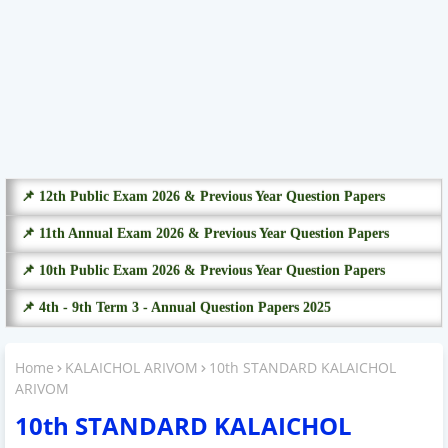
📌 12th Public Exam 2026 & Previous Year Question Papers
📌 11th Annual Exam 2026 & Previous Year Question Papers
📌 10th Public Exam 2026 & Previous Year Question Papers
📌 4th - 9th Term 3 - Annual Question Papers 2025
Home
KALAICHOL ARIVOM
10th STANDARD KALAICHOL
ARIVOM
10th STANDARD KALAICHOL