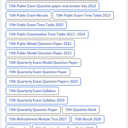
10th Public Exam Question paper and answer key 2022
10th Public Exam Results
10th Public Exam Time Table 2023
10th Public Exam Time Table 2025
10th Public Examination Time Table 2023 - 2024
10th Public Model Question Paper 2022
10th Public Model Question Paper 2023
10th Quarterly Exam Model Question Paper
10th Quarterly Exam Question Paper
10th Quarterly Exam Question Papers 2024
10th Quarterly Exam Syllabus
10th Quarterly Exam Syllabus 2025
10th Quarterly Question Paper
10th Question Bank
10th Refreshment Module Test 2021
10th Result 2026