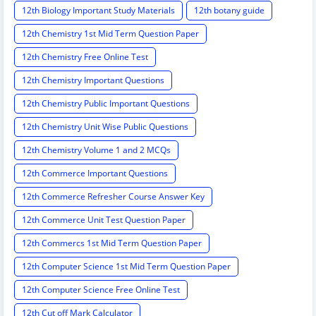
12th Biology Important Study Materials
12th botany guide
12th Chemistry 1st Mid Term Question Paper
12th Chemistry Free Online Test
12th Chemistry Important Questions
12th Chemistry Public Important Questions
12th Chemistry Unit Wise Public Questions
12th Chemistry Volume 1 and 2 MCQs
12th Commerce Important Questions
12th Commerce Refresher Course Answer Key
12th Commerce Unit Test Question Paper
12th Commercs 1st Mid Term Question Paper
12th Computer Science 1st Mid Term Question Paper
12th Computer Science Free Online Test
12th Cut off Mark Calculator