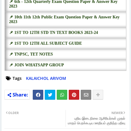
📌 6th - 12th Quarterly Exam Question Paper & Answer Key
2023
📌 10th 11th 12th Public Exam Question Paper & Answer Key
2023
📌 1ST TO 12TH STD TN TEXT BOOKS 2023-24
📌 1ST TO 12TH ALL SUBJECT GUIDE
📌 TNPSC, TET NOTES
📌 JOIN WHATSAPP GROUP
Tags
KALAICHOL ARIVOM
OLDER
NEWER
புதிய இடைநிலை ஆசிரியர்கள் முதல்
மாதம் பெறக்கூடிய ஊதியம் குறித்த பதிவு