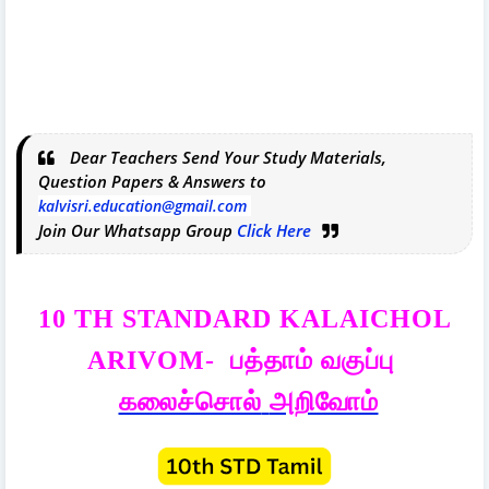
Dear Teachers Send Your Study Materials,
Question Papers & Answers to
kalvisri.education@gmail.com
Join Our Whatsapp Group
Click Here
10 TH STANDARD KALAICHOL
பத்தாம்
வகுப்பு
ARIVOM-
கலைச்சொல்
அறிவோம்