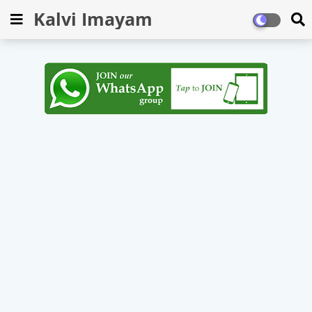
Kalvi Imayam