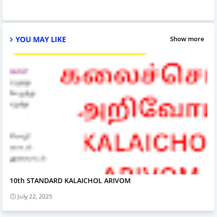
YOU MAY LIKE
Show more
10th STANDARD KALAICHOL ARIVOM
July 22, 2025