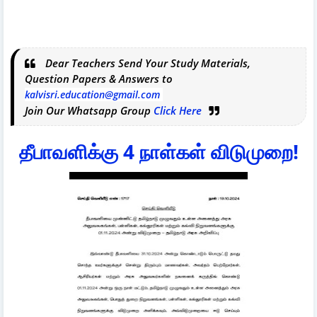
Dear Teachers Send Your Study Materials,
Question Papers & Answers to
kalvisri.education@gmail.com
Join Our Whatsapp Group
Click Here
தீபாவளிக்கு 4 நாள்கள் விடுமுறை!