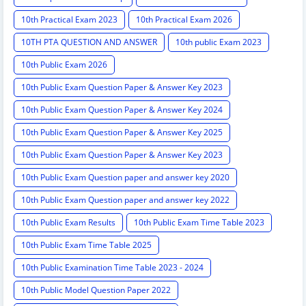
10th Practical Exam 2023
10th Practical Exam 2026
10TH PTA QUESTION AND ANSWER
10th public Exam 2023
10th Public Exam 2026
10th Public Exam Question Paper & Answer Key 2023
10th Public Exam Question Paper & Answer Key 2024
10th Public Exam Question Paper & Answer Key 2025
10th Public Exam Question Paper & Answer Key 2023
10th Public Exam Question paper and answer key 2020
10th Public Exam Question paper and answer key 2022
10th Public Exam Results
10th Public Exam Time Table 2023
10th Public Exam Time Table 2025
10th Public Examination Time Table 2023 - 2024
10th Public Model Question Paper 2022