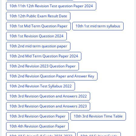
10th 11th 12th Revision Test question Paper 2024
10th 12th Public Exam Result Date
10th 1st Mid Term Question Paper
10th 1st mid term syllabus
10th 1st Revision Question 2024
10th 2nd mid term question paper
10th 2nd Mid Term Question Paper 2024
10th 2nd Revision 2023 Question Paper
10th 2nd Revision Question Paper and Answer Key
10th 2nd Revision Test Syllabus 2022
10th 3rd Revision Question and Answers 2022
10th 3rd Revision Question and Answers 2023
10th 3rd Revision Question Paper
10th 3rd Revision Time Table
10th 4th Revision Question Paper