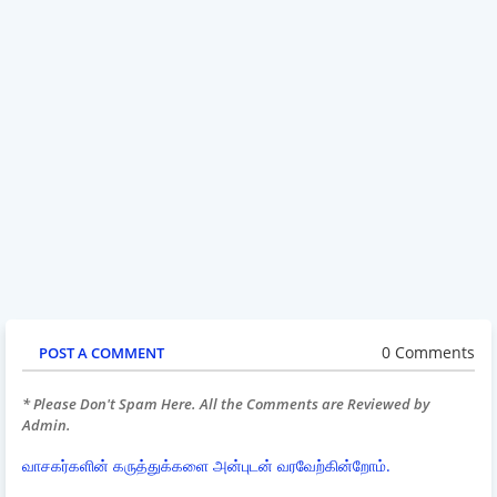
0 Comments
POST A COMMENT
* Please Don't Spam Here. All the Comments are Reviewed by
Admin.
வாசகர்களின் கருத்துக்களை அன்புடன் வரவேற்கின்றோம்.