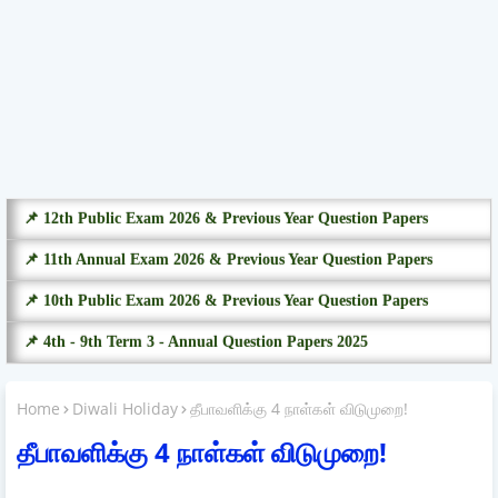
📌 12th Public Exam 2026 & Previous Year Question Papers
📌 11th Annual Exam 2026 & Previous Year Question Papers
📌 10th Public Exam 2026 & Previous Year Question Papers
📌 4th - 9th Term 3 - Annual Question Papers 2025
Home
Diwali Holiday
தீபாவளிக்கு 4 நாள்கள் விடுமுறை!
தீபாவளிக்கு 4 நாள்கள் விடுமுறை!