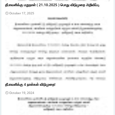
தீபாவளிக்கு மறுநாள் ( 21.10.2025 ) பொது விடுமுறை அறிவிப்பு.
October 17, 2025
தீபாவளிக்கு 4 நாள்கள் விடுமுறை!
October 19, 2024