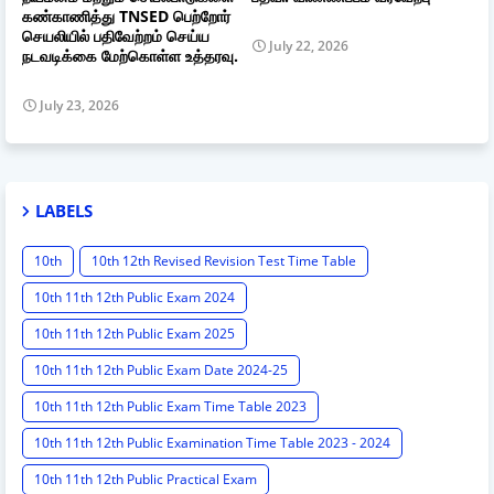
கண்காணித்து TNSED பெற்றோர்
செயலியில் பதிவேற்றம் செய்ய
July 22, 2026
நடவடிக்கை மேற்கொள்ள உத்தரவு.
July 23, 2026
LABELS
10th
10th 12th Revised Revision Test Time Table
10th 11th 12th Public Exam 2024
10th 11th 12th Public Exam 2025
10th 11th 12th Public Exam Date 2024-25
10th 11th 12th Public Exam Time Table 2023
10th 11th 12th Public Examination Time Table 2023 - 2024
10th 11th 12th Public Practical Exam