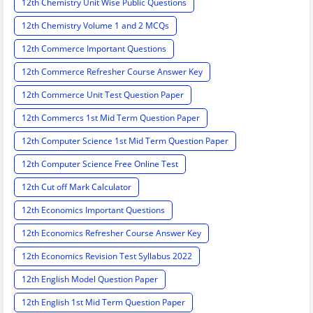
12th Chemistry Unit Wise Public Questions
12th Chemistry Volume 1 and 2 MCQs
12th Commerce Important Questions
12th Commerce Refresher Course Answer Key
12th Commerce Unit Test Question Paper
12th Commercs 1st Mid Term Question Paper
12th Computer Science 1st Mid Term Question Paper
12th Computer Science Free Online Test
12th Cut off Mark Calculator
12th Economics Important Questions
12th Economics Refresher Course Answer Key
12th Economics Revision Test Syllabus 2022
12th English Model Question Paper
12th English 1st Mid Term Question Paper