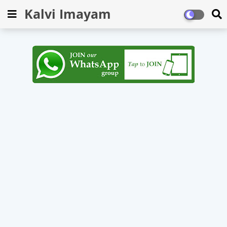
Kalvi Imayam