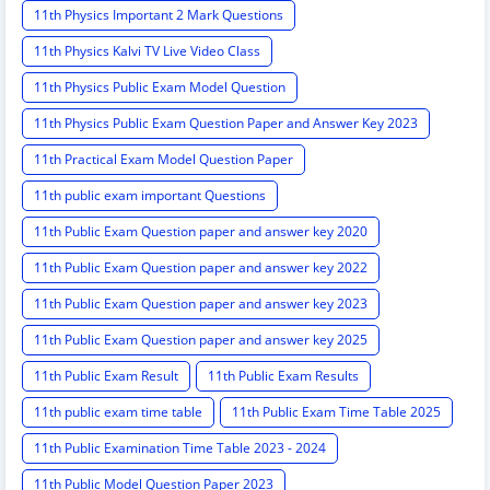
11th Physics Important 2 Mark Questions
11th Physics Kalvi TV Live Video Class
11th Physics Public Exam Model Question
11th Physics Public Exam Question Paper and Answer Key 2023
11th Practical Exam Model Question Paper
11th public exam important Questions
11th Public Exam Question paper and answer key 2020
11th Public Exam Question paper and answer key 2022
11th Public Exam Question paper and answer key 2023
11th Public Exam Question paper and answer key 2025
11th Public Exam Result
11th Public Exam Results
11th public exam time table
11th Public Exam Time Table 2025
11th Public Examination Time Table 2023 - 2024
11th Public Model Question Paper 2023