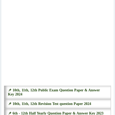
📌 10th, 11th, 12th Public Exam Question Paper & Answer
Key 2024
📌 10th, 11th, 12th Revision Test question Paper 2024
📌 6th - 12th Half Yearly Question Paper & Answer Key 2023