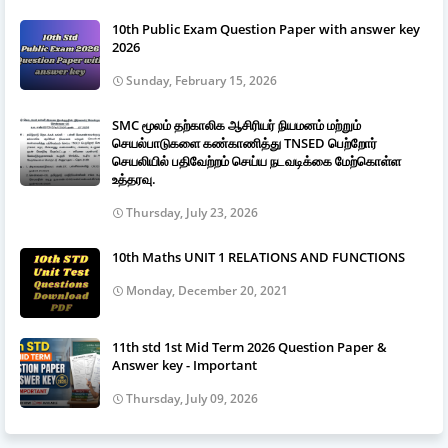
10th Public Exam Question Paper with answer key
2026
Sunday, February 15, 2026
SMC மூலம் தற்காலிக ஆசிரியர் நியமனம் மற்றும்
செயல்பாடுகளை கண்காணித்து TNSED பெற்றோர்
செயலியில் பதிவேற்றம் செய்ய நடவடிக்கை மேற்கொள்ள
உத்தரவு.
Thursday, July 23, 2026
10th Maths UNIT 1 RELATIONS AND FUNCTIONS
Monday, December 20, 2021
11th std 1st Mid Term 2026 Question Paper &
Answer key - Important
Thursday, July 09, 2026