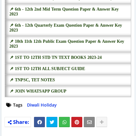
📌 6th - 12th 2nd Mid Term Question Paper & Answer Key
2023
📌 6th - 12th Quarterly Exam Question Paper & Answer Key
2023
📌 10th 11th 12th Public Exam Question Paper & Answer Key
2023
📌 1ST TO 12TH STD TN TEXT BOOKS 2023-24
📌 1ST TO 12TH ALL SUBJECT GUIDE
📌 TNPSC, TET NOTES
📌 JOIN WHATSAPP GROUP
Tags
Diwali Holiday