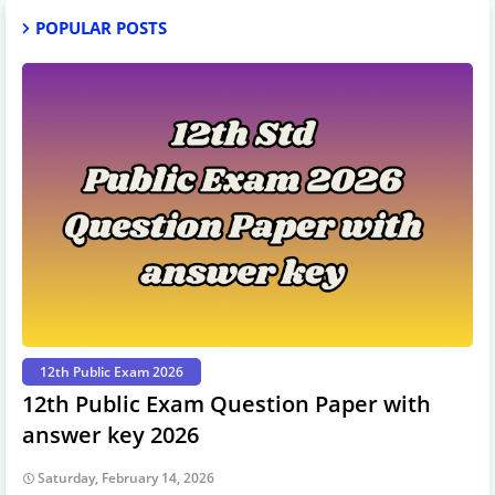
POPULAR POSTS
12th Public Exam 2026
12th Public Exam Question Paper with
answer key 2026
Saturday, February 14, 2026