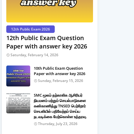
12th Public Exam 2026
12th Public Exam Question
Paper with answer key 2026
Saturday, February 14, 2026
10th Public Exam Question
Paper with answer key 2026
Sunday, February 15, 2026
SMC மூலம் தற்காலிக ஆசிரியர்
நியமனம் மற்றும் செயல்பாடுகளை
கண்காணித்து TNSED பெற்றோர்
செயலியில் பதிவேற்றம் செய்ய
நடவடிக்கை மேற்கொள்ள உத்தரவு.
Thursday, July 23, 2026