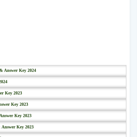
r & Answer Key 2024
2024
wer Key 2023
nswer Key 2023
 Answer Key 2023
& Answer Key 2023