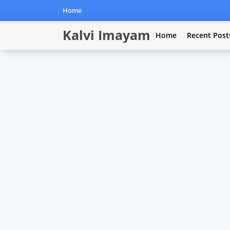
Home
Kalvi Imayam
Home
Recent Post