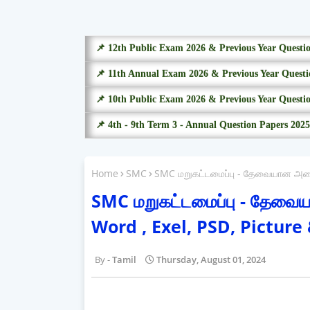
📌 12th Public Exam 2026 & Previous Year Questi
📌 11th Annual Exam 2026 & Previous Year Questi
📌 10th Public Exam 2026 & Previous Year Questi
📌 4th - 9th Term 3 - Annual Question Papers 2025
Home
SMC
SMC மறுகட்டமைப்பு - தேவையான அனைத்
SMC மறுகட்டமைப்பு - தேவைய
Word , Exel, PSD, Picture 
Tamil
Thursday, August 01, 2024