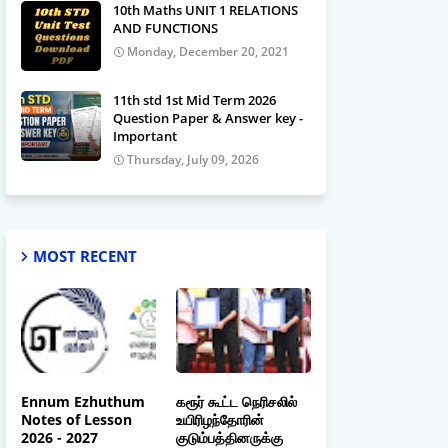
10th Maths UNIT 1 RELATIONS
AND FUNCTIONS
Monday, December 20, 2021
11th std 1st Mid Term 2026
Question Paper & Answer key -
Important
Thursday, July 09, 2026
MOST RECENT
Ennum Ezhuthum
கரூர் கூட்ட நெரிசலில்
Notes of Lesson
உயிரிழந்தோரின்
2026 - 2027
குடும்பத்தினருக்கு