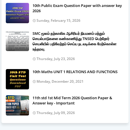
10th Public Exam Question Paper with answer key
2026
Sunday, February 15, 2026
SMC மூலம் தற்காலிக ஆசிரியர் நியமனம் மற்றும்
செயல்பாடுகளை கண்காணித்து TNSED பெற்றோர்
செயலியில் பதிவேற்றம் செய்ய நடவடிக்கை மேற்கொள்ள
உத்தரவு.
Thursday, July 23, 2026
10th Maths UNIT 1 RELATIONS AND FUNCTIONS
Monday, December 20, 2021
11th std 1st Mid Term 2026 Question Paper &
Answer key - Important
Thursday, July 09, 2026