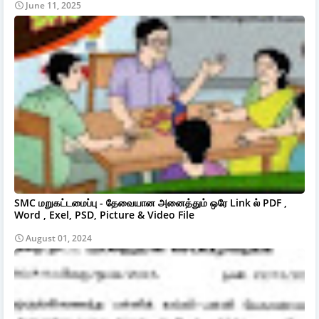
June 11, 2025
SMC மறுகட்டமைப்பு - தேவையான அனைத்தும் ஒரே Link ல் PDF ,
Word , Exel, PSD, Picture & Video File
August 01, 2024