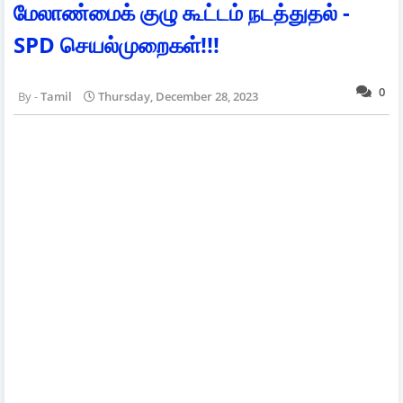
மேலாண்மைக் குழு கூட்டம் நடத்துதல் -
SPD செயல்முறைகள்!!!
0
Tamil
Thursday, December 28, 2023