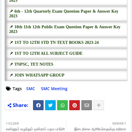
2023
📌 6th - 12th Quarterly Exam Question Paper & Answer Key
2023
📌 10th 11th 12th Public Exam Question Paper & Answer Key
2023
📌 1ST TO 12TH STD TN TEXT BOOKS 2023-24
📌 1ST TO 12TH ALL SUBJECT GUIDE
📌 TNPSC, TET NOTES
📌 JOIN WHATSAPP GROUP
Tags
SMC
SMC Meeting
OLDER
NEWER
எண்ணும் எழுத்தும் மூன்றாம் பருவ பயிற்சி
இடைநிலை ஆசிரியர்களுக்கு எதிராக