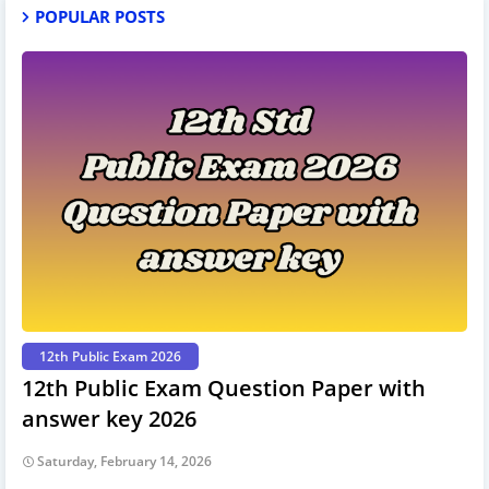
POPULAR POSTS
12th Public Exam 2026
12th Public Exam Question Paper with
answer key 2026
Saturday, February 14, 2026