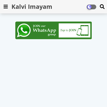
Kalvi Imayam