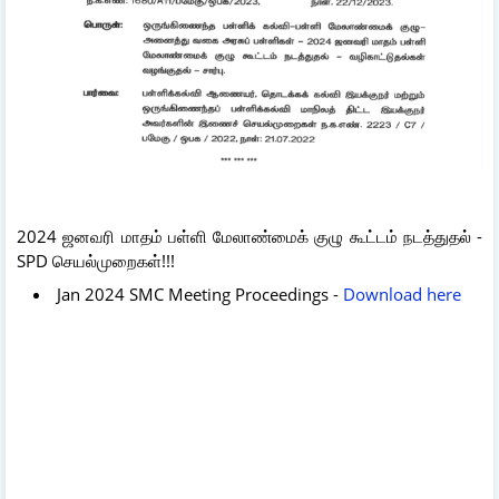
2024 ஜனவரி மாதம் பள்ளி மேலாண்மைக் குழு கூட்டம் நடத்துதல் -
SPD செயல்முறைகள்!!!
Jan 2024 SMC Meeting Proceedings -
Download here