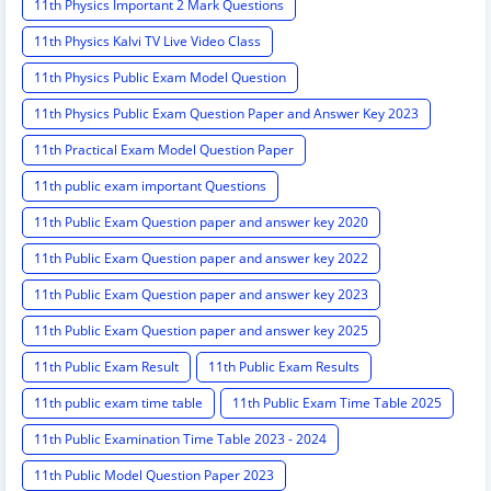
11th Physics Important 2 Mark Questions
11th Physics Kalvi TV Live Video Class
11th Physics Public Exam Model Question
11th Physics Public Exam Question Paper and Answer Key 2023
11th Practical Exam Model Question Paper
11th public exam important Questions
11th Public Exam Question paper and answer key 2020
11th Public Exam Question paper and answer key 2022
11th Public Exam Question paper and answer key 2023
11th Public Exam Question paper and answer key 2025
11th Public Exam Result
11th Public Exam Results
11th public exam time table
11th Public Exam Time Table 2025
11th Public Examination Time Table 2023 - 2024
11th Public Model Question Paper 2023