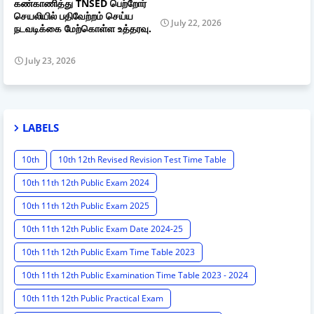
கண்காணித்து TNSED பெற்றோர்
செயலியில் பதிவேற்றம் செய்ய
July 22, 2026
நடவடிக்கை மேற்கொள்ள உத்தரவு.
July 23, 2026
LABELS
10th
10th 12th Revised Revision Test Time Table
10th 11th 12th Public Exam 2024
10th 11th 12th Public Exam 2025
10th 11th 12th Public Exam Date 2024-25
10th 11th 12th Public Exam Time Table 2023
10th 11th 12th Public Examination Time Table 2023 - 2024
10th 11th 12th Public Practical Exam