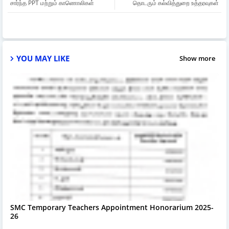
சார்ந்த PPT மற்றும் காணொலிகள்
தொடரும் கல்வித்துறை உத்தரவுகள்
YOU MAY LIKE
Show more
SMC Temporary Teachers Appointment Honorarium 2025-
26