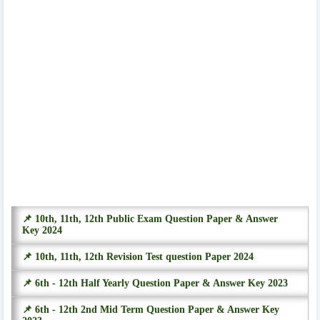
📌 10th, 11th, 12th Public Exam Question Paper & Answer
Key 2024
📌 10th, 11th, 12th Revision Test question Paper 2024
📌 6th - 12th Half Yearly Question Paper & Answer Key 2023
📌 6th - 12th 2nd Mid Term Question Paper & Answer Key