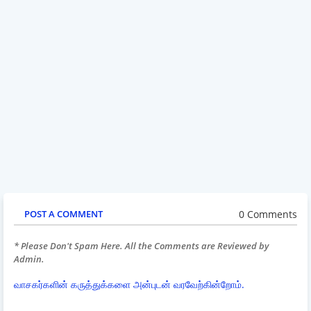
0 Comments
POST A COMMENT
* Please Don't Spam Here. All the Comments are Reviewed by
Admin.
வாசகர்களின் கருத்துக்களை அன்புடன் வரவேற்கின்றோம்.