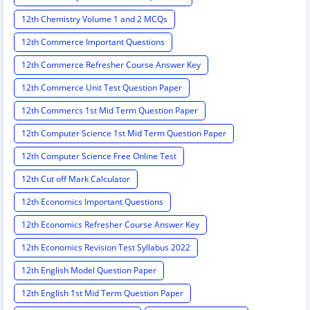
12th Chemistry Volume 1 and 2 MCQs
12th Commerce Important Questions
12th Commerce Refresher Course Answer Key
12th Commerce Unit Test Question Paper
12th Commercs 1st Mid Term Question Paper
12th Computer Science 1st Mid Term Question Paper
12th Computer Science Free Online Test
12th Cut off Mark Calculator
12th Economics Important Questions
12th Economics Refresher Course Answer Key
12th Economics Revision Test Syllabus 2022
12th English Model Question Paper
12th English 1st Mid Term Question Paper