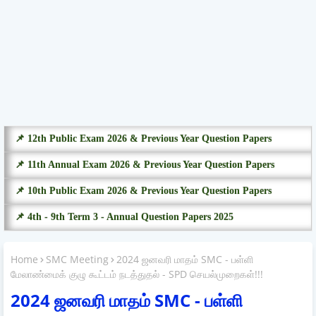
📌 12th Public Exam 2026 & Previous Year Question Papers
📌 11th Annual Exam 2026 & Previous Year Question Papers
📌 10th Public Exam 2026 & Previous Year Question Papers
📌 4th - 9th Term 3 - Annual Question Papers 2025
Home
SMC Meeting
2024 ஜனவரி மாதம் SMC - பள்ளி
மேலாண்மைக் குழு கூட்டம் நடத்துதல் - SPD செயல்முறைகள்!!!
2024 ஜனவரி மாதம் SMC - பள்ளி