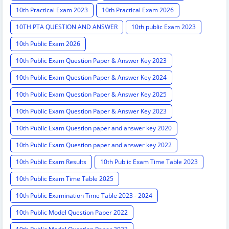
10th Practical Exam 2023
10th Practical Exam 2026
10TH PTA QUESTION AND ANSWER
10th public Exam 2023
10th Public Exam 2026
10th Public Exam Question Paper & Answer Key 2023
10th Public Exam Question Paper & Answer Key 2024
10th Public Exam Question Paper & Answer Key 2025
10th Public Exam Question Paper & Answer Key 2023
10th Public Exam Question paper and answer key 2020
10th Public Exam Question paper and answer key 2022
10th Public Exam Results
10th Public Exam Time Table 2023
10th Public Exam Time Table 2025
10th Public Examination Time Table 2023 - 2024
10th Public Model Question Paper 2022