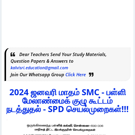
Dear Teachers Send Your Study Materials,
Question Papers & Answers to
kalvisri.education@gmail.com
Join Our Whatsapp Group
Click Here
2024 ஜனவரி மாதம் SMC - பள்ளி
மேலாண்மைக் குழு கூட்டம்
நடத்துதல் - SPD செயல்முறைகள்!!!