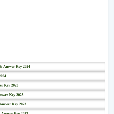
r & Answer Key 2024
2024
wer Key 2023
nswer Key 2023
 Answer Key 2023
& Answer Key 2023