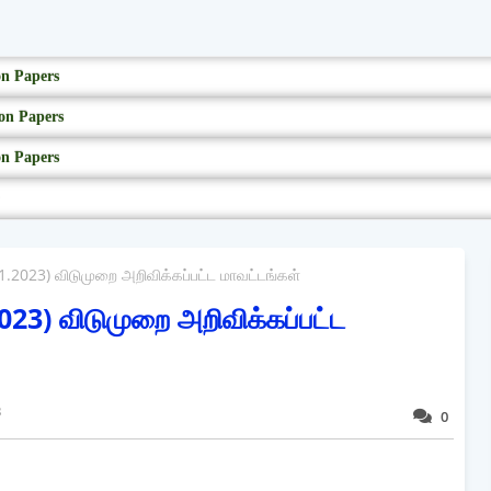
on Papers
on Papers
on Papers
023) விடுமுறை அறிவிக்கப்பட்ட மாவட்டங்கள்
) விடுமுறை அறிவிக்கப்பட்ட
3
0