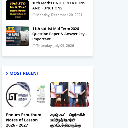
10th Maths UNIT 1 RELATIONS
AND FUNCTIONS
Monday, December 20, 2021
11th std 1st Mid Term 2026
Question Paper & Answer key -
Important
Thursday, July 09, 2026
MOST RECENT
Ennum Ezhuthum
கரூர் கூட்ட நெரிசலில்
Notes of Lesson
உயிரிழந்தோரின்
2026 - 2027
குடும்பத்தினருக்கு