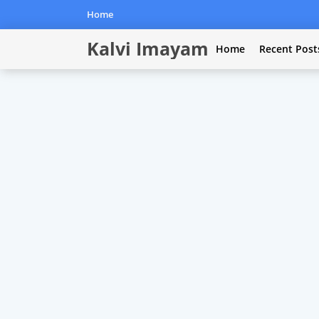
Home
Kalvi Imayam
Home
Recent Post