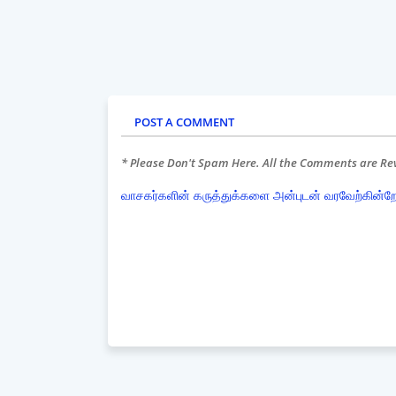
POST A COMMENT
* Please Don't Spam Here. All the Comments are R
வாசகர்களின் கருத்துக்களை அன்புடன் வரவேற்கின்ற