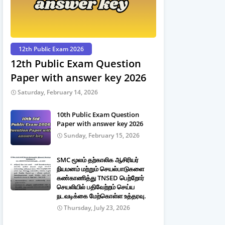
12th Public Exam 2026
12th Public Exam Question
Paper with answer key 2026
Saturday, February 14, 2026
10th Public Exam Question
Paper with answer key 2026
Sunday, February 15, 2026
SMC மூலம் தற்காலிக ஆசிரியர்
நியமனம் மற்றும் செயல்பாடுகளை
கண்காணித்து TNSED பெற்றோர்
செயலியில் பதிவேற்றம் செய்ய
நடவடிக்கை மேற்கொள்ள உத்தரவு.
Thursday, July 23, 2026