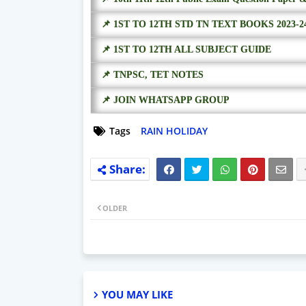
📌 1ST TO 12TH STD TN TEXT BOOKS 2023-2
📌 1ST TO 12TH ALL SUBJECT GUIDE
📌 TNPSC, TET NOTES
📌 JOIN WHATSAPP GROUP
Tags
RAIN HOLIDAY
OLDER
YOU MAY LIKE