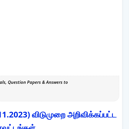
als, Question Papers & Answers to
2023) விடுமுறை அறிவிக்கப்பட்ட
ாவட்டங்கள்