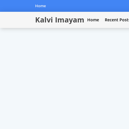
Home
Kalvi Imayam
Home
Recent Post