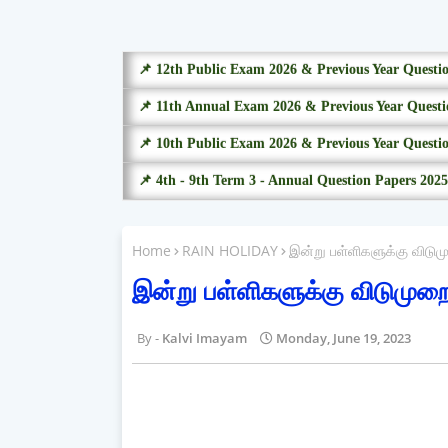
📌 12th Public Exam 2026 & Previous Year Questi
📌 11th Annual Exam 2026 & Previous Year Questi
📌 10th Public Exam 2026 & Previous Year Questi
📌 4th - 9th Term 3 - Annual Question Papers 2025
Home
RAIN HOLIDAY
இன்று பள்ளிகளுக்கு விடு
இன்று பள்ளிகளுக்கு விடுமுற
Kalvi Imayam
Monday, June 19, 2023