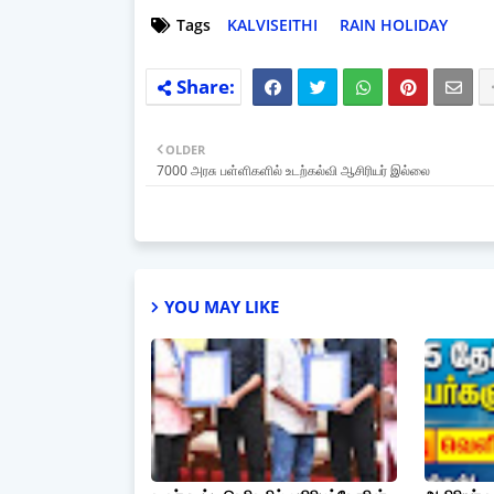
Tags
KALVISEITHI
RAIN HOLIDAY
OLDER
7000 அரசு பள்ளிகளில் உடற்கல்வி ஆசிரியர் இல்லை
YOU MAY LIKE