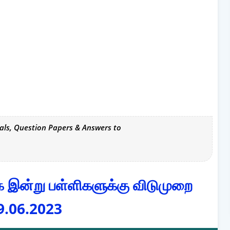
als, Question Papers & Answers to
ன்று பள்ளிகளுக்கு விடுமுறை
9.06.2023