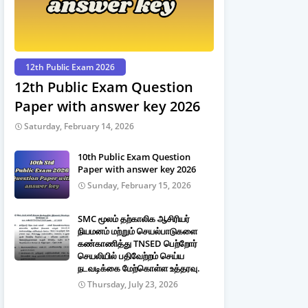
12th Public Exam 2026
12th Public Exam Question
Paper with answer key 2026
Saturday, February 14, 2026
10th Public Exam Question
Paper with answer key 2026
Sunday, February 15, 2026
SMC மூலம் தற்காலிக ஆசிரியர்
நியமனம் மற்றும் செயல்பாடுகளை
கண்காணித்து TNSED பெற்றோர்
செயலியில் பதிவேற்றம் செய்ய
நடவடிக்கை மேற்கொள்ள உத்தரவு.
Thursday, July 23, 2026