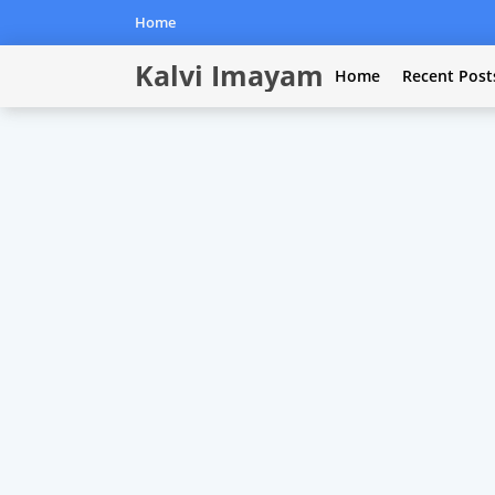
Home
Kalvi Imayam
Home
Recent Post