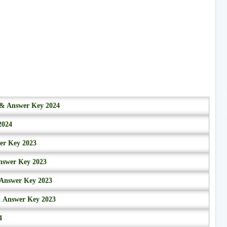
r & Answer Key 2024
2024
wer Key 2023
nswer Key 2023
 Answer Key 2023
& Answer Key 2023
4