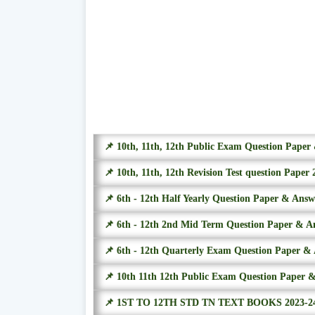
📌 10th, 11th, 12th Public Exam Question Pape
📌 10th, 11th, 12th Revision Test question Paper 
📌 6th - 12th Half Yearly Question Paper & Ans
📌 6th - 12th 2nd Mid Term Question Paper & A
📌 6th - 12th Quarterly Exam Question Paper &
📌 10th 11th 12th Public Exam Question Paper 
📌 1ST TO 12TH STD TN TEXT BOOKS 2023-2