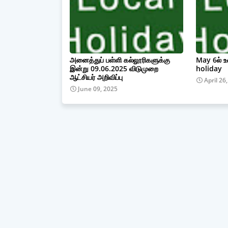
அனைத்துப் பள்ளி கல்லூரிகளுக்கு
May 6ல் உ
இன்று 09.06.2025 விடுமுறை
holiday
ஆட்சியர் அறிவிப்பு
April 26
June 09, 2025