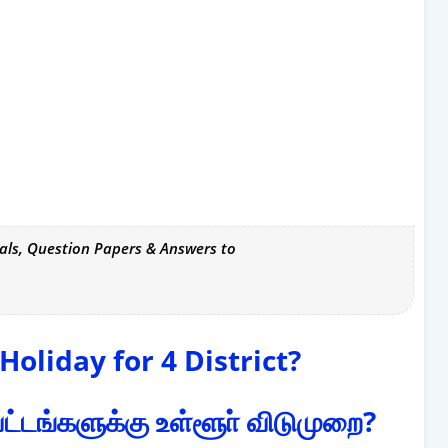
als, Question Papers & Answers to
 Holiday for 4 District?
்டங்களுக்கு உள்ளூா் விடுமுறை?