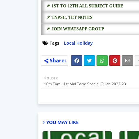
📌 1ST TO 12TH ALL SUBJECT GUIDE
📌 TNPSC, TET NOTES
📌 JOIN WHATSAPP GROUP
Tags
Local Holiday
OLDER
10th Tamil 1st Mid Term Special Guide 2022-23
YOU MAY LIKE