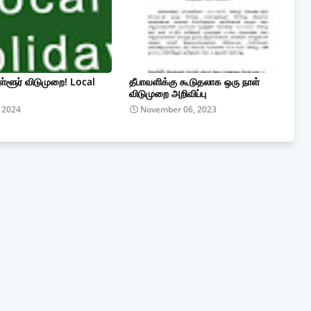
ள்ளூர் விடுமுறை! Local
தீபாவளிக்கு கூடுதலாக ஒரு நாள்
விடுமுறை அறிவிப்பு
, 2024
November 06, 2023