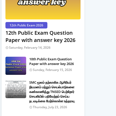
12th Public Exam 2026
12th Public Exam Question
Paper with answer key 2026
Saturday, February 14, 2026
10th Public Exam Question
Paper with answer key 2026
Sunday, February 15, 2026
SMC மூலம் தற்காலிக ஆசிரியர்
நியமனம் மற்றும் செயல்பாடுகளை
கண்காணித்து TNSED பெற்றோர்
செயலியில் பதிவேற்றம் செய்ய
நடவடிக்கை மேற்கொள்ள உத்தரவு.
Thursday, July 23, 2026