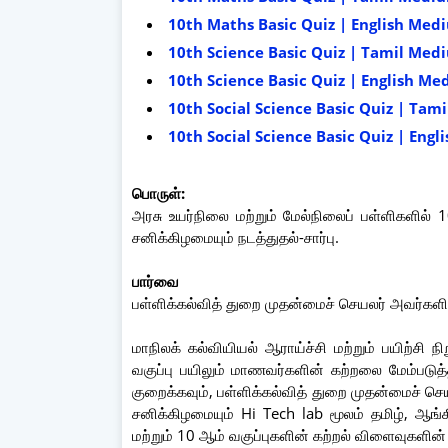
10th Maths Basic Quiz | English Me
10th Science Basic Quiz | Tamil Med
10th Science Basic Quiz | English M
10th Social Science Basic Quiz | Ta
10th Social Science Basic Quiz | Eng
பொருள்:
அரசு உயர்நிலை மற்றும் மேல்நிலைப் பள்ளிகளில்
சனிக்கிழமையும் நடத்துதல்-சார்பு.
பார்வை
பள்ளிக்கல்வித் துறை முதன்மைச் செயலர் அவர்கள
மாநிலக் கல்வியியல் ஆராய்ச்சி மற்றும் பயிற்சி 
வகுப்பு பயிலும் மாணவர்களின் கற்றலை மேம்பட
குறைக்கவும், பள்ளிக்கல்வித் துறை முதன்மைச் 
சனிக்கிழமையும் Hi Tech lab மூலம் தமிழ், ஆங
மற்றும் 10 ஆம் வகுப்புகளின் கற்றல் விளைவுகளின்