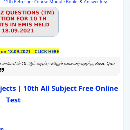
 - 12th Refresher Course Module Books
&
Answer key.
 on 18.09.2021 - CLICK HERE
பள்ளிகளில் 10 ஆம் வகுப்பு பயிலும் மாணவர்களுக்கு Basic Quiz
jects | 10th All Subject Free Online
Test
ium