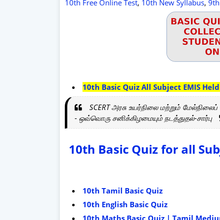
10th Free Online Test
,
10th New Syllabus
,
9th
10th Basic Quiz All Subject EMIS Held
SCERT அரசு உயர்நிலை மற்றும் மேல்நிலைப் 
- ஒவ்வொரு சனிக்கிழமையும் நடத்துதல்-சார்பு
10th Basic Quiz for all Sub
10th Tamil Basic Quiz
10th English Basic Quiz
10th Maths Basic Quiz | Tamil Med