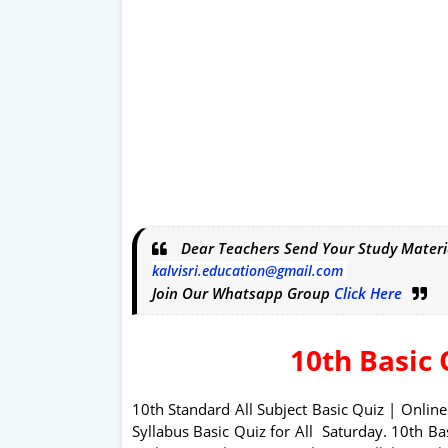
Dear Teachers Send Your Study Materi
kalvisri.education@gmail.com
Join Our Whatsapp Group
Click Here
10th Basic 
10th Standard All Subject Basic Quiz | Online
Syllabus Basic Quiz for All Saturday. 10th B