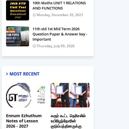
10th Maths UNIT 1 RELATIONS
AND FUNCTIONS
Monday, December 20, 2021
11th std 1st Mid Term 2026
Question Paper & Answer key -
Important
Thursday, July 09, 2026
MOST RECENT
Ennum Ezhuthum
கரூர் கூட்ட நெரிசலில்
Notes of Lesson
உயிரிழந்தோரின்
2026 - 2027
குடும்பத்தினருக்கு