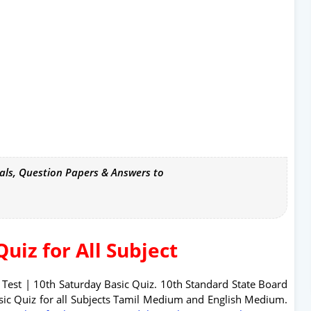
als, Question Papers & Answers to
Quiz for All Subject
 Test | 10th Saturday Basic Quiz. 10th Standard State Board
asic Quiz for all Subjects Tamil Medium and English Medium.