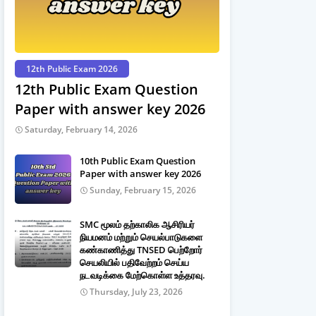
12th Public Exam 2026
12th Public Exam Question
Paper with answer key 2026
Saturday, February 14, 2026
10th Public Exam Question
Paper with answer key 2026
Sunday, February 15, 2026
SMC மூலம் தற்காலிக ஆசிரியர்
நியமனம் மற்றும் செயல்பாடுகளை
கண்காணித்து TNSED பெற்றோர்
செயலியில் பதிவேற்றம் செய்ய
நடவடிக்கை மேற்கொள்ள உத்தரவு.
Thursday, July 23, 2026