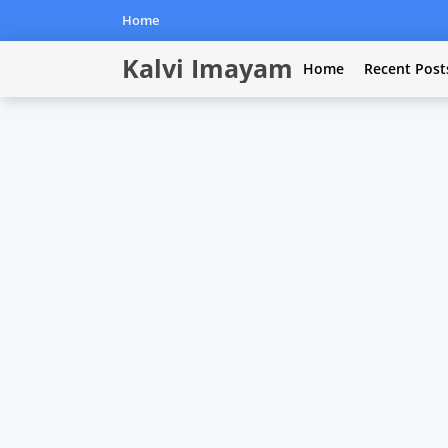
Home
Kalvi Imayam
Home
Recent Post